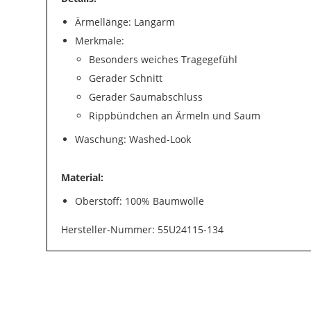
Ärmellänge: Langarm
Merkmale:
Besonders weiches Tragegefühl
Gerader Schnitt
Gerader Saumabschluss
Rippbündchen an Ärmeln und Saum
Waschung: Washed-Look
Material:
Oberstoff: 100% Baumwolle
Hersteller-Nummer: 55U24115-134