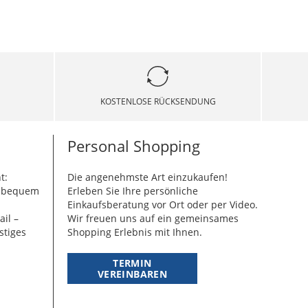
KOSTENLOSE RÜCKSENDUNG
Personal Shopping
t:
Die angenehmste Art einzukaufen!
g bequem
Erleben Sie Ihre persönliche
Einkaufsberatung vor Ort oder per Video.
ail –
Wir freuen uns auf ein gemeinsames
stiges
Shopping Erlebnis mit Ihnen.
TERMIN
VEREINBAREN