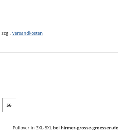
 zzgl.
Versandkosten
56
Pullover
in 3XL-8XL
bei hirmer-grosse-groessen.de