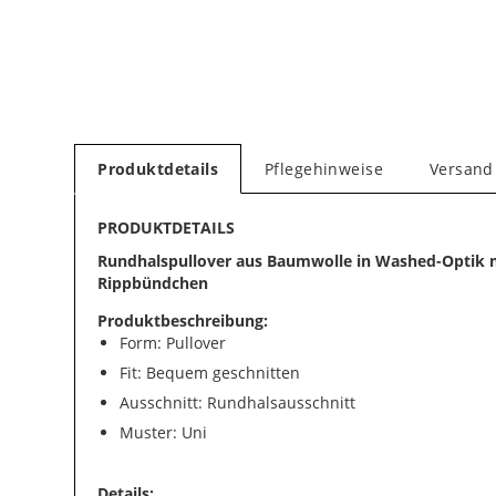
Produktdetails
Pflegehinweise
Versand
PRODUKTDETAILS
Rundhalspullover aus Baumwolle in Washed-Optik 
Rippbündchen
Produktbeschreibung:
Form: Pullover
Fit: Bequem geschnitten
Ausschnitt: Rundhalsausschnitt
Muster: Uni
Details: