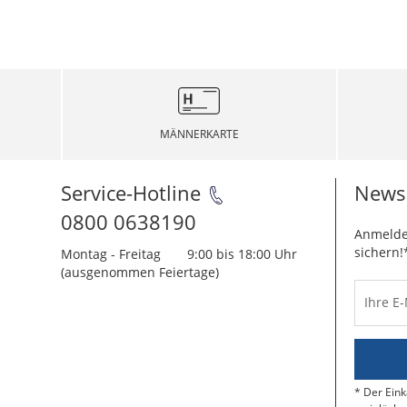
MÄNNERKARTE
Service-Hotline
Newsl
0800 0638190
Anmelde
sichern!
Montag - Freitag
9:00 bis 18:00 Uhr
(ausgenommen Feiertage)
Ihre E
Der Eink