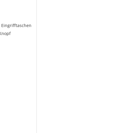
 Eingrifftaschen
 Knopf