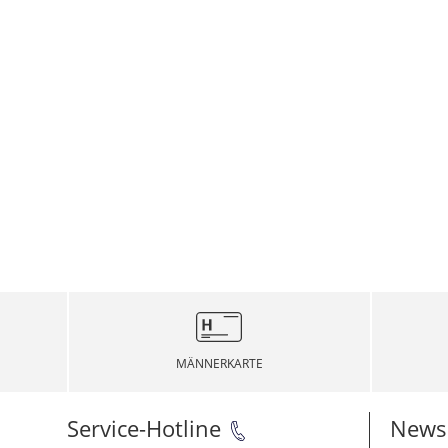
MÄNNERKARTE
Service-Hotline
Newsl