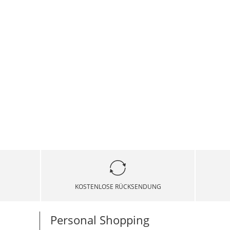
KOSTENLOSE RÜCKSENDUNG
Personal Shopping