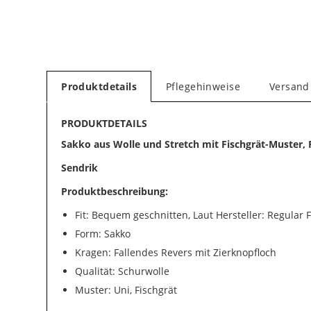
Produktdetails
Pflegehinweise
Versand
PRODUKTDETAILS
Sakko aus Wolle und Stretch mit Fischgrät-Muster, R
Sendrik
Produktbeschreibung:
Fit: Bequem geschnitten, Laut Hersteller: Regular F
Form: Sakko
Kragen: Fallendes Revers mit Zierknopfloch
Qualität: Schurwolle
Muster: Uni, Fischgrät