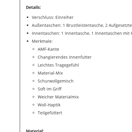
Details:
Verschluss: Einreiher
Außentaschen: 1 Brustleistentasche, 2 Aufgesetzte
Innentaschen: 1 Innentasche, 1 Innentaschen mit
Merkmale:
AMF-Kante
Changierendes Innenfutter
Leichtes Tragegefühl
Material-Mix
Schurwollgemisch
Soft im Griff
Weicher Materialmix
Woll-Haptik
Teilgefüttert
Material: