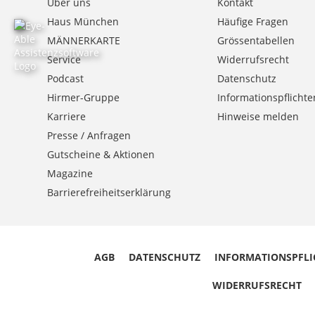
Über uns
Kontakt
Haus München
Häufige Fragen
MÄNNERKARTE
Grössentabellen
Service
Widerrufsrecht
Podcast
Datenschutz
Hirmer-Gruppe
Informationspflichte
Karriere
Hinweise melden
Presse / Anfragen
Gutscheine & Aktionen
Magazine
Barrierefreiheitserklärung
AGB
DATENSCHUTZ
INFORMATIONSPFLI
WIDERRUFSRECHT