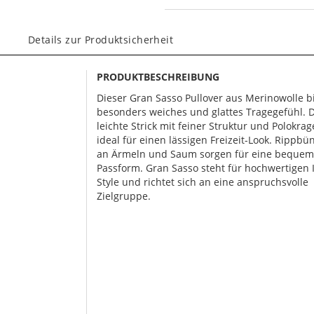
Details zur Produktsicherheit
PRODUKTBESCHREIBUNG
Dieser Gran Sasso Pullover aus Merinowolle bi
besonders weiches und glattes Tragegefühl. 
leichte Strick mit feiner Struktur und Polokrag
ideal für einen lässigen Freizeit-Look. Rippb
an Ärmeln und Saum sorgen für eine beque
Passform. Gran Sasso steht für hochwertigen I
Style und richtet sich an eine anspruchsvolle
Zielgruppe.