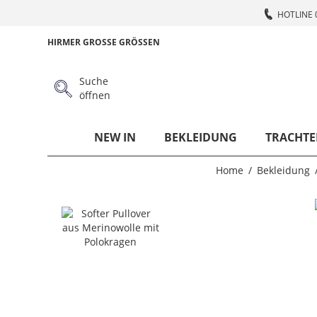
HOTLINE 
HIRMER GROSSE GRÖSSEN
Suche
öffnen
NEW IN
BEKLEIDUNG
TRACHTE
Home
Bekleidung