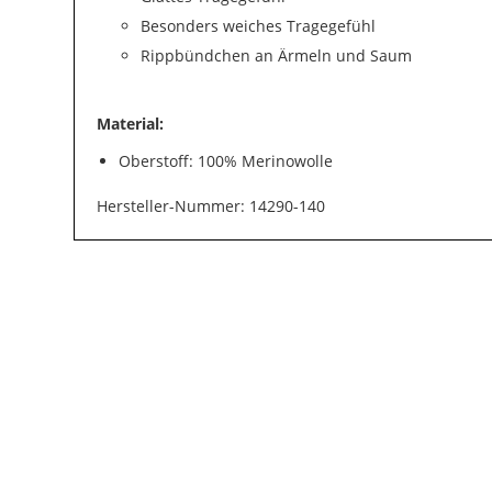
Besonders weiches Tragegefühl
Rippbündchen an Ärmeln und Saum
Material:
Oberstoff: 100% Merinowolle
Hersteller-Nummer: 14290-140