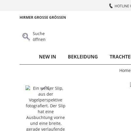
HOTLINE 
HIRMER GROSSE GRÖSSEN
Suche
öffnen
NEW IN
BEKLEIDUNG
TRACHTE
Home