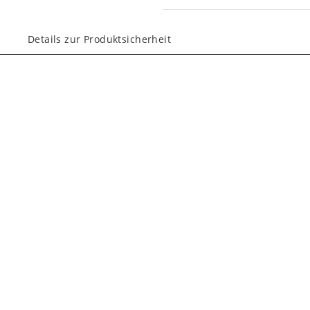
Details zur Produktsicherheit