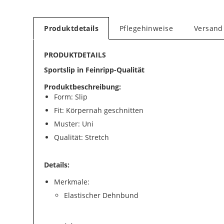
Produktdetails
Pflegehinweise
Versand
PRODUKTDETAILS
Sportslip in Feinripp-Qualität
Produktbeschreibung:
Form: Slip
Fit: Körpernah geschnitten
Muster: Uni
Qualität: Stretch
Details:
Merkmale:
Elastischer Dehnbund