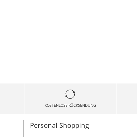
KOSTENLOSE RÜCKSENDUNG
Personal Shopping