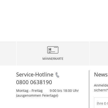
MÄNNERKARTE
Service-Hotline
Newsl
0800 0638190
Anmelde
sichern!
Montag - Freitag
9:00 bis 18:00 Uhr
(ausgenommen Feiertage)
Ihre E