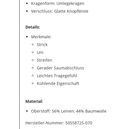
Kragenform: Umlegekragen
Verschluss: Glatte Knopfleiste
Details:
Merkmale:
Strick
Uni
Streifen
Gerader Saumabschluss
Leichtes Tragegefühl
Kühlende Eigenschaft
Material:
Oberstoff: 56% Leinen, 44% Baumwolle
Hersteller-Nummer: 50558725-070