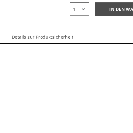
IN DEN W
Details zur Produktsicherheit