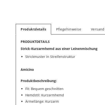
Produktdetails
Pflegehinweise
Versand
PRODUKTDETAILS
Strick-Kurzarmhemd aus einer Leinenmischung
Strickmuster in Streifenstruktur
Amicino
Produktbeschreibung:
Fit: Bequem geschnitten
Hemdstil: Kurzarmhemd
Ärmellänge: Kurzarm