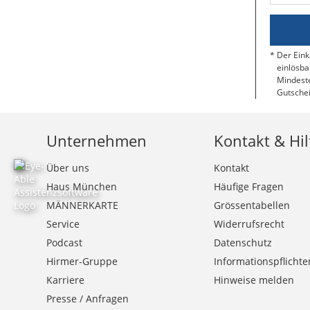
Der Eink
einlösba
Mindeste
Gutschei
Unternehmen
Kontakt & Hil
Über uns
Kontakt
Haus München
Häufige Fragen
MÄNNERKARTE
Grössentabellen
Service
Widerrufsrecht
Podcast
Datenschutz
Hirmer-Gruppe
Informationspflichte
Karriere
Hinweise melden
Presse / Anfragen