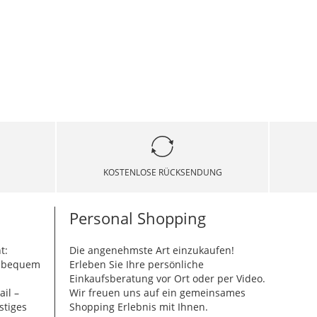
KOSTENLOSE RÜCKSENDUNG
Personal Shopping
t:
Die angenehmste Art einzukaufen!
g bequem
Erleben Sie Ihre persönliche
Einkaufsberatung vor Ort oder per Video.
ail –
Wir freuen uns auf ein gemeinsames
stiges
Shopping Erlebnis mit Ihnen.