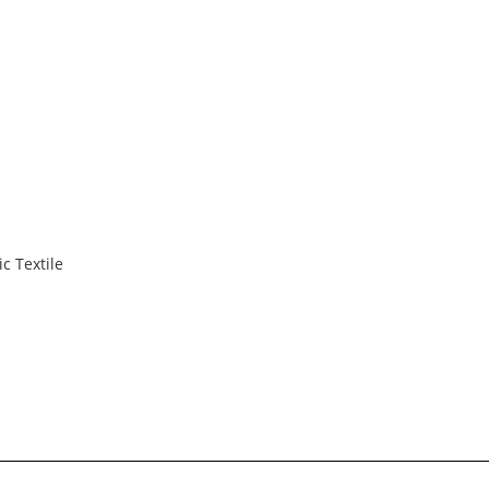
c Textile