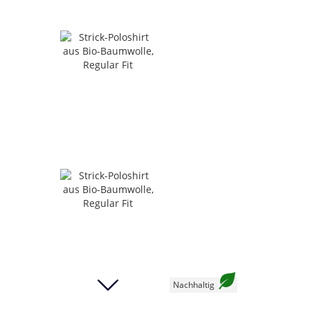
Nachhaltig