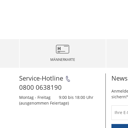
MÄNNERKARTE
Service-Hotline
Newsl
0800 0638190
Anmelde
sichern!
Montag - Freitag
9:00 bis 18:00 Uhr
(ausgenommen Feiertage)
Ihre E