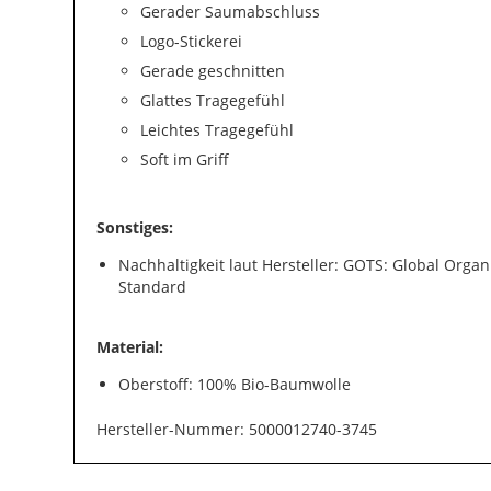
Gerader Saumabschluss
Logo-Stickerei
Gerade geschnitten
Glattes Tragegefühl
Leichtes Tragegefühl
Soft im Griff
Sonstiges:
Nachhaltigkeit laut Hersteller: GOTS: Global Organi
Standard
Material:
Oberstoff: 100% Bio-Baumwolle
Hersteller-Nummer: 5000012740-3745