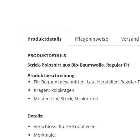
Produktdetails
Pflegehinweise
Versand
PRODUKTDETAILS
Strick-Poloshirt aus Bio-Baumwolle, Regular Fit
Produktbeschreibung:
Fit: Bequem geschnitten, Laut Hersteller: Regular F
Kragen: Polokragen
Muster: Uni, Strick, Strukturiert
Details:
Verschluss: Kurze Knopfleiste
Merkmale: