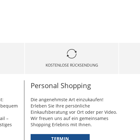
KOSTENLOSE RÜCKSENDUNG
Personal Shopping
t:
Die angenehmste Art einzukaufen!
g bequem
Erleben Sie Ihre persönliche
Einkaufsberatung vor Ort oder per Video.
ail –
Wir freuen uns auf ein gemeinsames
stiges
Shopping Erlebnis mit Ihnen.
TERMIN