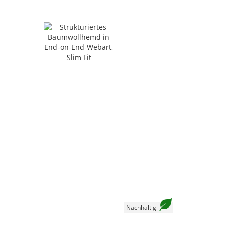
Nachhaltig