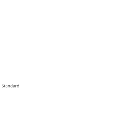
on Standard