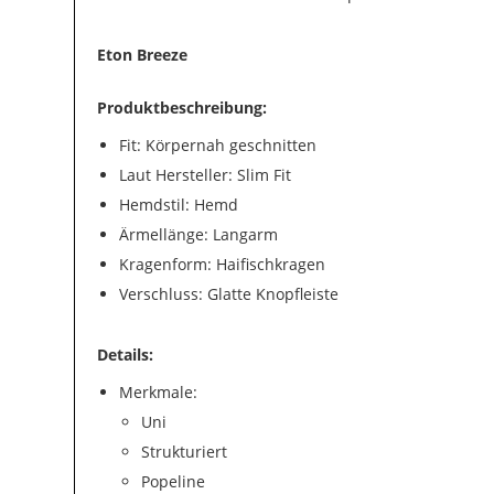
Eton Breeze
Produktbeschreibung:
Fit: Körpernah geschnitten
Laut Hersteller: Slim Fit
Hemdstil: Hemd
Ärmellänge: Langarm
Kragenform: Haifischkragen
Verschluss: Glatte Knopfleiste
Details:
Merkmale:
Uni
Strukturiert
Popeline