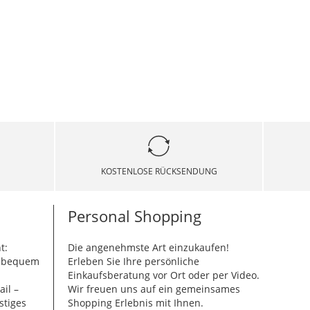
KOSTENLOSE RÜCKSENDUNG
Personal Shopping
t:
Die angenehmste Art einzukaufen!
g bequem
Erleben Sie Ihre persönliche
Einkaufsberatung vor Ort oder per Video.
ail –
Wir freuen uns auf ein gemeinsames
stiges
Shopping Erlebnis mit Ihnen.