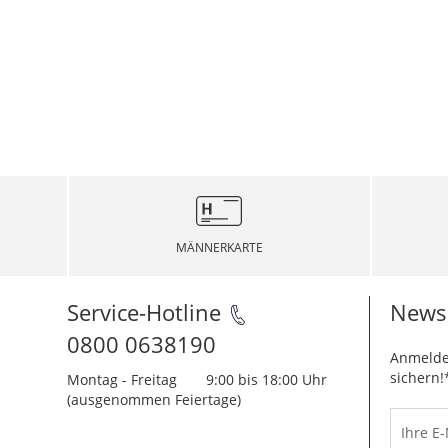
MÄNNERKARTE
Service-Hotline
Newsl
0800 0638190
Anmelde
sichern!
Montag - Freitag
9:00 bis 18:00 Uhr
(ausgenommen Feiertage)
Ihre E