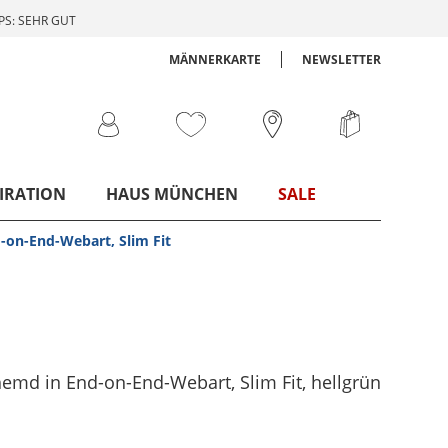
S: SEHR GUT
MÄNNERKARTE
NEWSLETTER
IRATION
HAUS MÜNCHEN
SALE
-on-End-Webart, Slim Fit
emd in End-on-End-Webart, Slim Fit
, hellgrün