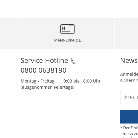
MÄNNERKARTE
Service-Hotline
Newsl
0800 0638190
Anmelde
sichern!
Montag - Freitag
9:00 bis 18:00 Uhr
(ausgenommen Feiertage)
Ihre E
Der Eink
einlösba