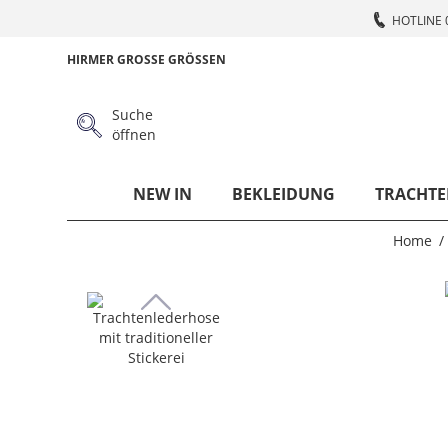
HOTLINE 
HIRMER GROSSE GRÖSSEN
Suche
öffnen
NEW IN
BEKLEIDUNG
TRACHTE
Home