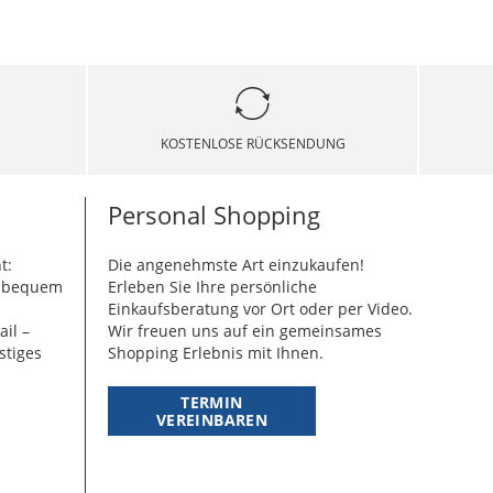
KOSTENLOSE RÜCKSENDUNG
Personal Shopping
t:
Die angenehmste Art einzukaufen!
g bequem
Erleben Sie Ihre persönliche
Einkaufsberatung vor Ort oder per Video.
ail –
Wir freuen uns auf ein gemeinsames
stiges
Shopping Erlebnis mit Ihnen.
TERMIN
VEREINBAREN