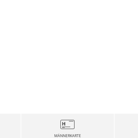
MÄNNERKARTE