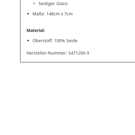
Seidiger Glanz
Maße: 148cm x 7cm
Material:
Oberstoff: 100% Seide
Hersteller-Nummer: S471200-9