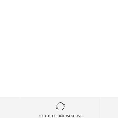
KOSTENLOSE RÜCKSENDUNG