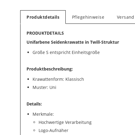
Produktdetails
Pflegehinweise
Versand
PRODUKTDETAILS
Unifarbene Seidenkrawatte in Twill-Struktur
Größe S entspricht Einheitsgröße
Produktbeschreibung:
Krawattenform: Klassisch
Muster: Uni
Details:
Merkmale:
Hochwertige Verarbeitung
Logo-Aufnäher