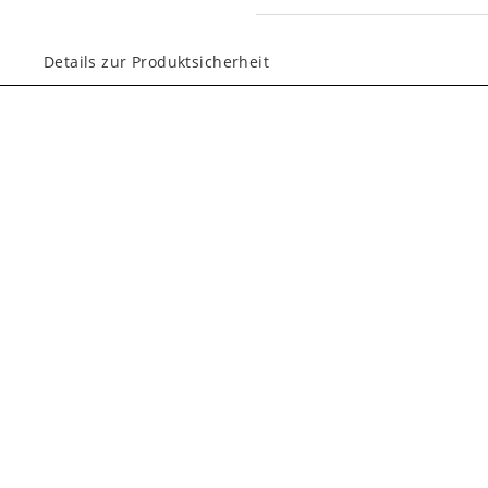
Details zur Produktsicherheit