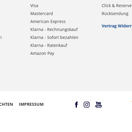
Visa
Click & Reserve
Mastercard
Rücksendung
American Express
Vertrag Wider
Klarna - Rechnungskauf
n
Klarna - Sofort bezahlen
Klarna - Ratenkauf
Amazon Pay
CHTEN
IMPRESSUM