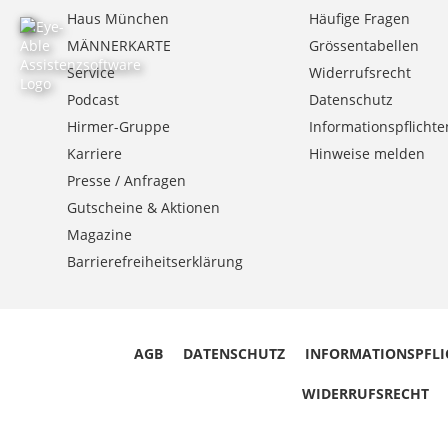
Haus München
Häufige Fragen
MÄNNERKARTE
Grössentabellen
Service
Widerrufsrecht
Podcast
Datenschutz
Hirmer-Gruppe
Informationspflichte
Karriere
Hinweise melden
Presse / Anfragen
Gutscheine & Aktionen
Magazine
Barrierefreiheitserklärung
AGB
DATENSCHUTZ
INFORMATIONSPFLI
WIDERRUFSRECHT