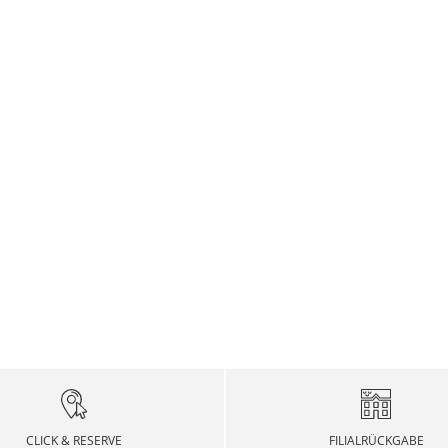
CLICK & RESERVE
FILIALRÜCKGABE