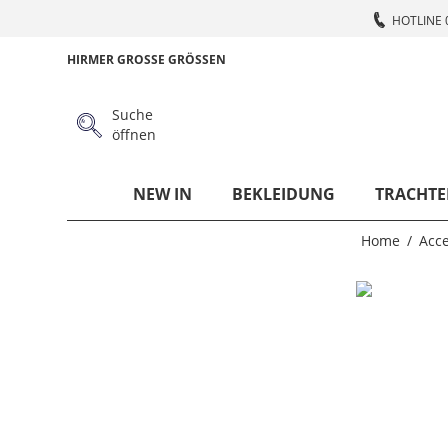
HOTLINE 
HIRMER GROSSE GRÖSSEN
Suche
öffnen
NEW IN
BEKLEIDUNG
TRACHTE
Home
Acce