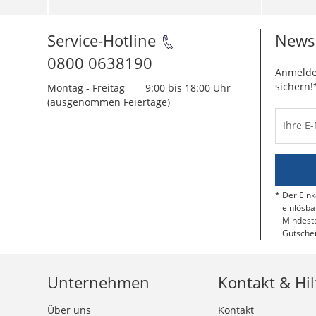
Service-Hotline
Newsl
0800 0638190
Anmelde
sichern!
Montag - Freitag
9:00 bis 18:00 Uhr
(ausgenommen Feiertage)
Ihre E
Der Eink
einlösba
Mindeste
Gutschei
Unternehmen
Kontakt & Hil
Über uns
Kontakt