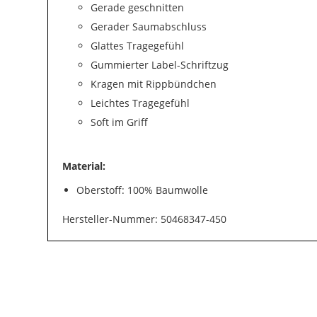
Gerade geschnitten
Gerader Saumabschluss
Glattes Tragegefühl
Gummierter Label-Schriftzug
Kragen mit Rippbündchen
Leichtes Tragegefühl
Soft im Griff
Material:
Oberstoff: 100% Baumwolle
Hersteller-Nummer: 50468347-450