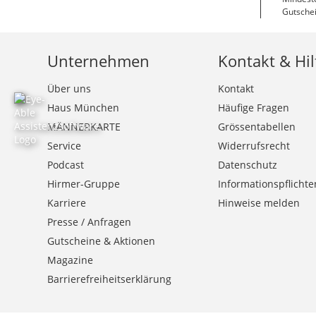
Gutschei
Unternehmen
Kontakt & Hil
Über uns
Kontakt
Haus München
Häufige Fragen
MÄNNERKARTE
Grössentabellen
Service
Widerrufsrecht
Podcast
Datenschutz
Hirmer-Gruppe
Informationspflichte
Karriere
Hinweise melden
Presse / Anfragen
Gutscheine & Aktionen
Magazine
Barrierefreiheitserklärung