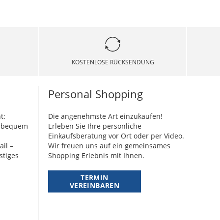
KOSTENLOSE RÜCKSENDUNG
Personal Shopping
t:
Die angenehmste Art einzukaufen!
g bequem
Erleben Sie Ihre persönliche
Einkaufsberatung vor Ort oder per Video.
ail –
Wir freuen uns auf ein gemeinsames
stiges
Shopping Erlebnis mit Ihnen.
TERMIN
VEREINBAREN