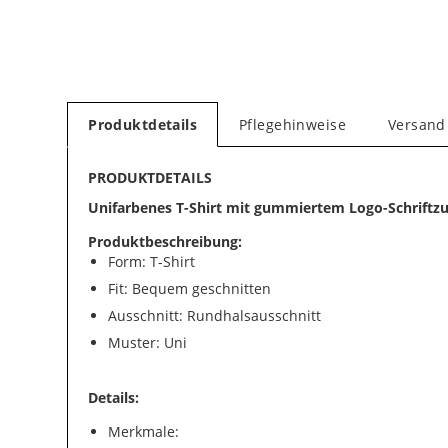
Produktdetails
Pflegehinweise
Versand
PRODUKTDETAILS
Unifarbenes T-Shirt mit gummiertem Logo-Schriftz
Produktbeschreibung:
Form: T-Shirt
Fit: Bequem geschnitten
Ausschnitt: Rundhalsausschnitt
Muster: Uni
Details:
Merkmale: