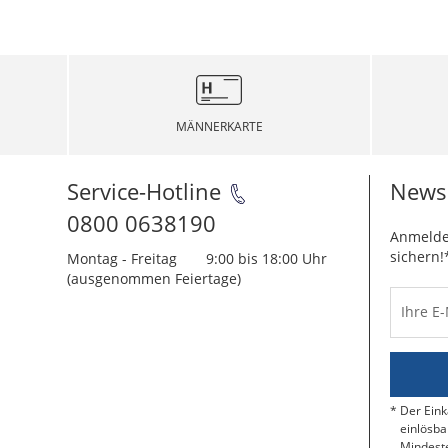
MÄNNERKARTE
Service-Hotline
Newsl
0800 0638190
Anmelde
sichern!
Montag - Freitag
9:00 bis 18:00 Uhr
(ausgenommen Feiertage)
Ihre E
Der Eink
einlösba
Mindeste