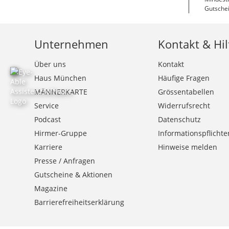
Gutschei
Unternehmen
Kontakt & Hil
Über uns
Kontakt
Haus München
Häufige Fragen
MÄNNERKARTE
Grössentabellen
Service
Widerrufsrecht
Podcast
Datenschutz
Hirmer-Gruppe
Informationspflichte
Karriere
Hinweise melden
Presse / Anfragen
Gutscheine & Aktionen
Magazine
Barrierefreiheitserklärung