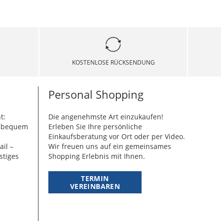
KOSTENLOSE RÜCKSENDUNG
Personal Shopping
t:
Die angenehmste Art einzukaufen!
g bequem
Erleben Sie Ihre persönliche
Einkaufsberatung vor Ort oder per Video.
ail –
Wir freuen uns auf ein gemeinsames
stiges
Shopping Erlebnis mit Ihnen.
TERMIN
VEREINBAREN