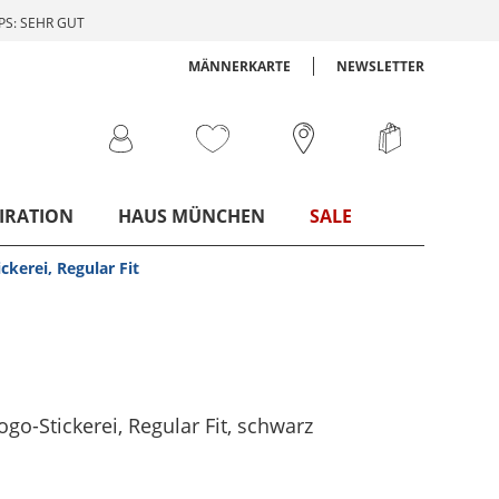
S: SEHR GUT
MÄNNERKARTE
NEWSLETTER
IRATION
HAUS MÜNCHEN
SALE
ckerei, Regular Fit
go-Stickerei, Regular Fit
, schwarz