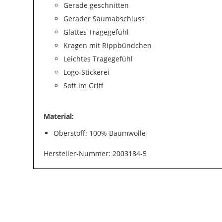
Gerade geschnitten
Gerader Saumabschluss
Glattes Tragegefühl
Kragen mit Rippbündchen
Leichtes Tragegefühl
Logo-Stickerei
Soft im Griff
Material:
Oberstoff: 100% Baumwolle
Hersteller-Nummer: 2003184-5