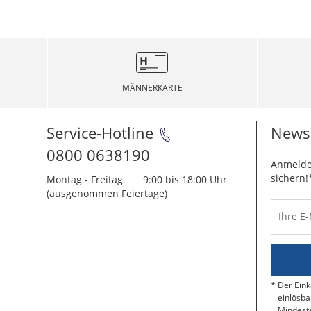
MÄNNERKARTE
Service-Hotline
Newsl
0800 0638190
Anmelde
sichern!
Montag - Freitag
9:00 bis 18:00 Uhr
(ausgenommen Feiertage)
Ihre E
Der Eink
einlösba
Mindeste