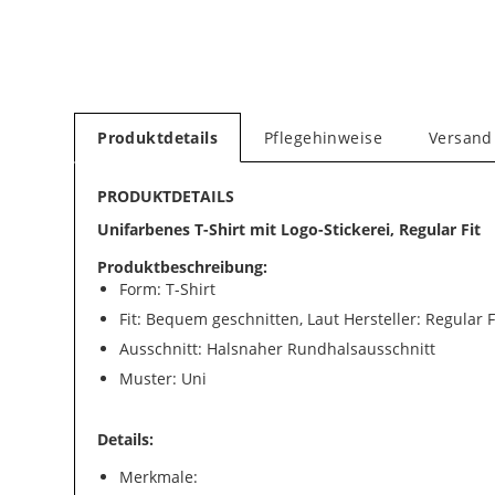
Produktdetails
Pflegehinweise
Versand
PRODUKTDETAILS
Unifarbenes T-Shirt mit Logo-Stickerei, Regular Fit
Produktbeschreibung:
Form: T-Shirt
Fit: Bequem geschnitten, Laut Hersteller: Regular F
Ausschnitt: Halsnaher Rundhalsausschnitt
Muster: Uni
Details:
Merkmale: