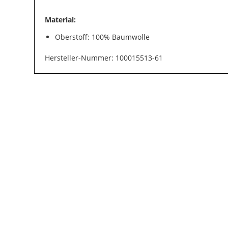
Material:
Oberstoff: 100% Baumwolle
Hersteller-Nummer: 100015513-61