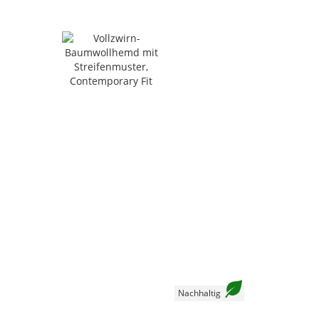
Nachhaltig