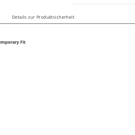
Details zur Produktsicherheit
emporary Fit