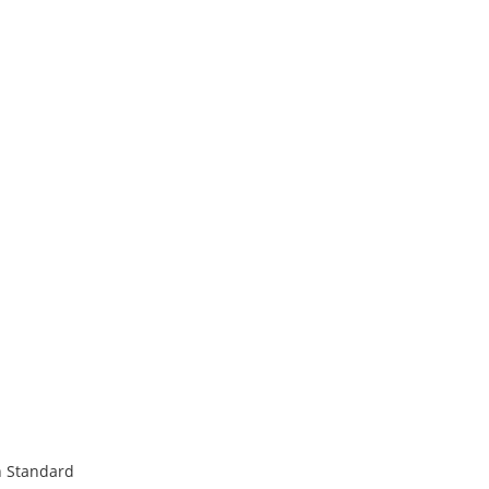
on Standard