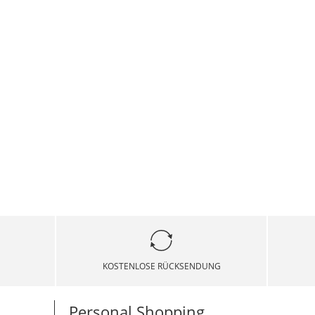
KOSTENLOSE RÜCKSENDUNG
Personal Shopping