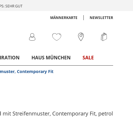
S: SEHR GUT
MÄNNERKARTE
NEWSLETTER
IRATION
HAUS MÜNCHEN
SALE
muster, Contemporary Fit
mit Streifenmuster, Contemporary Fit
, petrol