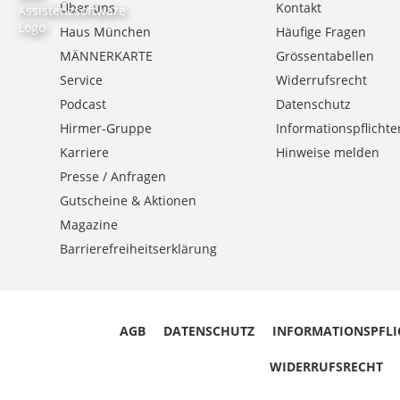
Über uns
Kontakt
Haus München
Häufige Fragen
MÄNNERKARTE
Grössentabellen
Service
Widerrufsrecht
Podcast
Datenschutz
Hirmer-Gruppe
Informationspflichte
Karriere
Hinweise melden
Presse / Anfragen
Gutscheine & Aktionen
Magazine
Barrierefreiheitserklärung
AGB
DATENSCHUTZ
INFORMATIONSPFLI
WIDERRUFSRECHT