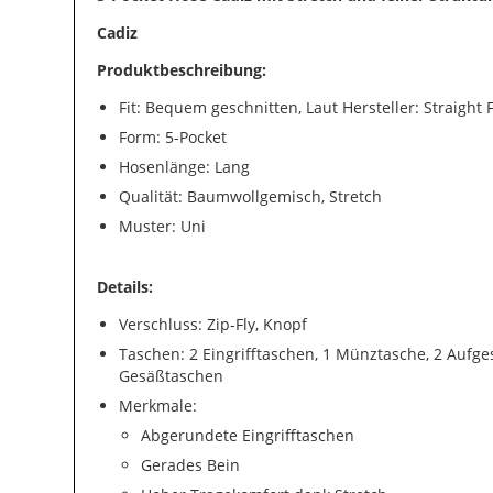
Cadiz
Produktbeschreibung:
Fit: Bequem geschnitten, Laut Hersteller: Straight F
Form: 5-Pocket
Hosenlänge: Lang
Qualität: Baumwollgemisch, Stretch
Muster: Uni
Details:
Verschluss: Zip-Fly, Knopf
Taschen: 2 Eingrifftaschen, 1 Münztasche, 2 Aufge
Gesäßtaschen
Merkmale:
Abgerundete Eingrifftaschen
Gerades Bein