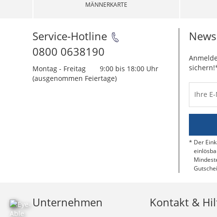
MÄNNERKARTE
Service-Hotline
Newsl
0800 0638190
Anmelde
sichern!
Montag - Freitag
9:00 bis 18:00 Uhr
(ausgenommen Feiertage)
Ihre E
Der Eink
einlösba
Mindeste
Gutschei
Unternehmen
Kontakt & Hil