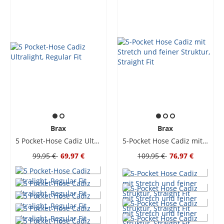
Brax
Brax
5 Pocket-Hose Cadiz Ultralight, Regular Fit
5-Pocket Hose Cadiz mit Stretch und feiner Struktur, Straight Fit
99,95 €
69,97 €
109,95 €
76,97 €