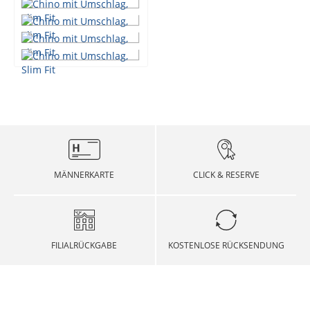
MÄNNERKARTE
CLICK & RESERVE
FILIALRÜCKGABE
KOSTENLOSE RÜCKSENDUNG