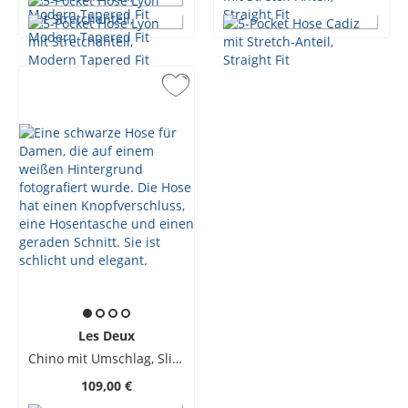
Les Deux
Chino mit Umschlag, Slim Fit
109,00 €