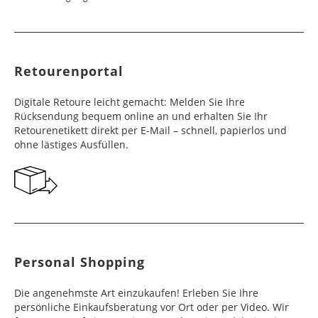
Retourenportal
Digitale Retoure leicht gemacht: Melden Sie Ihre
Rücksendung bequem online an und erhalten Sie Ihr
Retourenetikett direkt per E-Mail – schnell, papierlos und
ohne lästiges Ausfüllen.
Personal Shopping
Die angenehmste Art einzukaufen! Erleben Sie Ihre
persönliche Einkaufsberatung vor Ort oder per Video. Wir