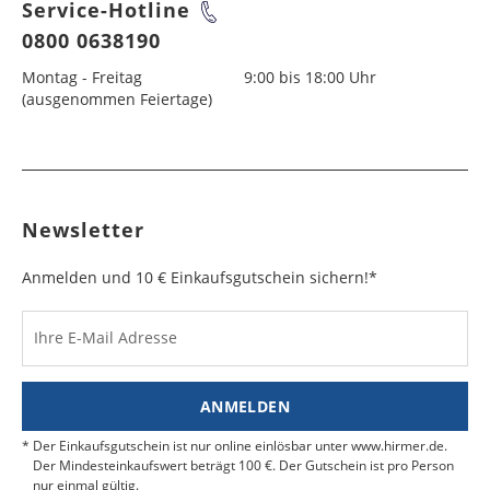
Service-Hotline
0800 0638190
Montag - Freitag
9:00 bis 18:00 Uhr
(ausgenommen Feiertage)
Newsletter
Anmelden und 10 € Einkaufsgutschein sichern!*
Ihre E-Mail Adresse
ANMELDEN
Der Einkaufsgutschein ist nur online einlösbar unter www.hirmer.de.
Der Mindesteinkaufswert beträgt 100 €. Der Gutschein ist pro Person
nur einmal gültig.