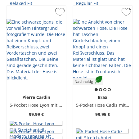
Nachhaltig
Pierre Cardin
Brax
5-Pocket Hose Lyon mit Stretchanteil, Modern Tapered Fit
5-Pocket Hose Cadiz mit Stretch-Anteil, Straight Fit
99,99 €
99,95 €