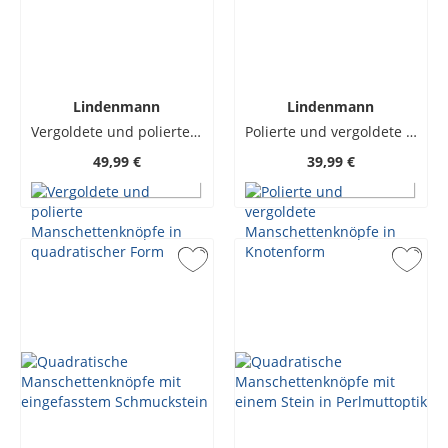
Lindenmann
Lindenmann
Vergoldete und polierte Manschettenknöpfe in quadratischer Form
Polierte und vergoldete Manschettenknöpfe in Knotenform
49,99 €
39,99 €