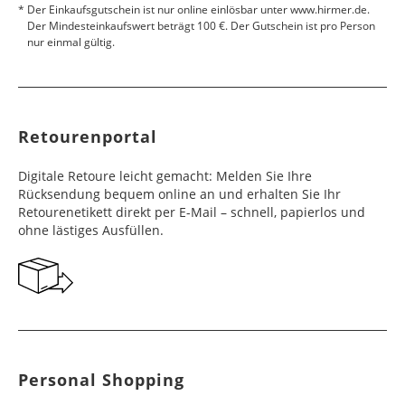
Der Einkaufsgutschein ist nur online einlösbar unter www.hirmer.de.
Der Mindesteinkaufswert beträgt 100 €. Der Gutschein ist pro Person
nur einmal gültig.
Retourenportal
Digitale Retoure leicht gemacht: Melden Sie Ihre
Rücksendung bequem online an und erhalten Sie Ihr
Retourenetikett direkt per E-Mail – schnell, papierlos und
ohne lästiges Ausfüllen.
Personal Shopping