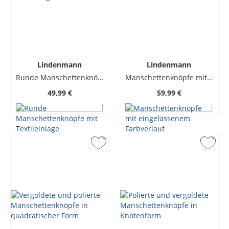
Lindenmann
Lindenmann
Runde Manschettenknöpfe mit Textileinlage
Manschettenknöpfe mit eingelassenem Farbverlauf
49,99 €
59,99 €