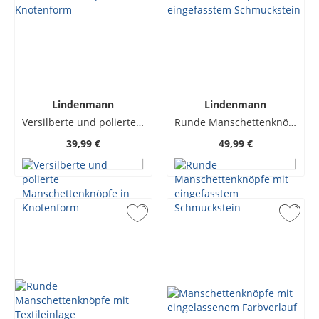
Lindenmann
Lindenmann
Versilberte und polierte Manschettenknöpfe in Knotenform
Runde Manschettenknöpfe mit eingefasstem Schmuckstein
39,99 €
49,99 €