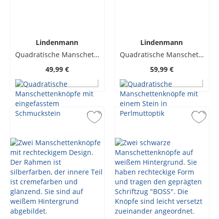
Lindenmann
Lindenmann
Quadratische Manschettenknöpfe mit eingefasstem Schmuckstein
Quadratische Manschettenknöpfe mit einem Stein in Perlmuttoptik
49,99 €
59,99 €