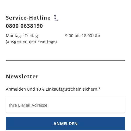
Service-Hotline
0800 0638190
Montag - Freitag
9:00 bis 18:00 Uhr
(ausgenommen Feiertage)
Newsletter
Anmelden und 10 € Einkaufsgutschein sichern!*
Ihre E-Mail Adresse
ANMELDEN