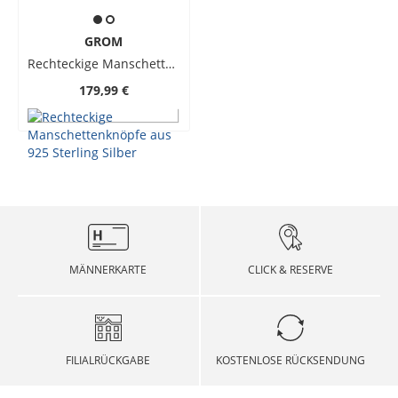
GROM
Rechteckige Manschettenknöpfe aus 925 Sterling Silber
179,99 €
MÄNNERKARTE
CLICK & RESERVE
FILIALRÜCKGABE
KOSTENLOSE RÜCKSENDUNG