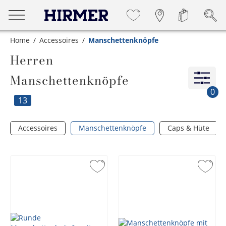
Home
Accessoires
Manschettenknöpfe
Herren
Manschettenknöpfe
0
13
Accessoires
Manschettenknöpfe
Caps & Hüte