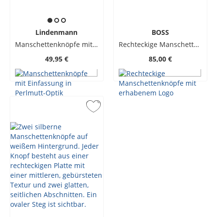
Lindenmann
BOSS
Manschettenknöpfe mit Einfassung in Perlmutt-Optik
Rechteckige Manschettenknöpfe mit erhabenem Logo
49,95 €
85,00 €