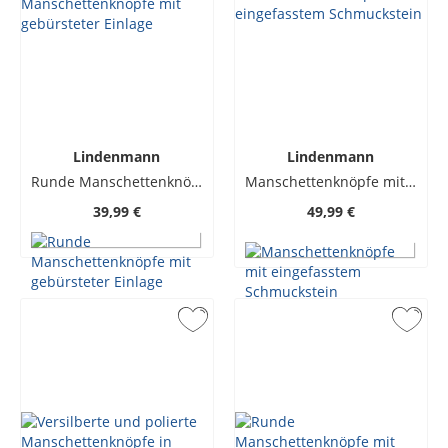
Lindenmann
Lindenmann
Runde Manschettenknöpfe mit gebürsteter Einlage
Manschettenknöpfe mit eingefasstem Schmuckstein
39,99 €
49,99 €