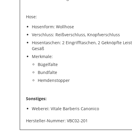
Hose:
Hosenform: Wollhose
Verschluss: Reißverschluss, Knopfverschluss
Hosentaschen: 2 Eingrifftaschen, 2 Geknöpfte Lei
Gesäß
Merkmale:
Bügelfalte
Bundfalte
Hemdenstopper
Sonstiges:
Weberei: Vitale Barberis Canonico
Hersteller-Nummer: VBC02-201