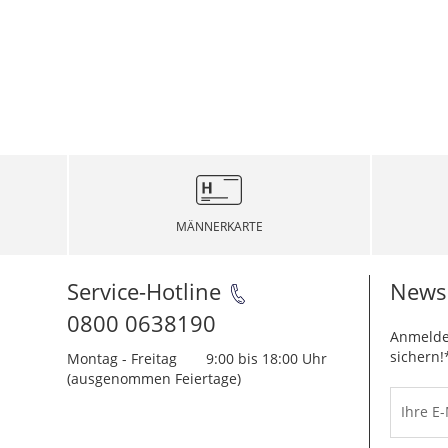
MÄNNERKARTE
Service-Hotline
Newsl
0800 0638190
Anmelde
sichern!
Montag - Freitag
9:00 bis 18:00 Uhr
(ausgenommen Feiertage)
Ihre E