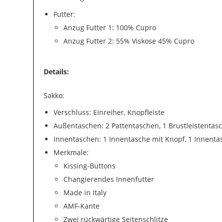
Futter:
Anzug Futter 1: 100% Cupro
Anzug Futter 2: 55% Viskose 45% Cupro
Details:
Sakko:
Verschluss: Einreiher, Knopfleiste
Außentaschen: 2 Pattentaschen, 1 Brustleistentas
Innentaschen: 1 Innentasche mit Knopf, 1 Innenta
Merkmale:
Kissing-Buttons
Changierendes Innenfutter
Made in Italy
AMF-Kante
Zwei rückwärtige Seitenschlitze