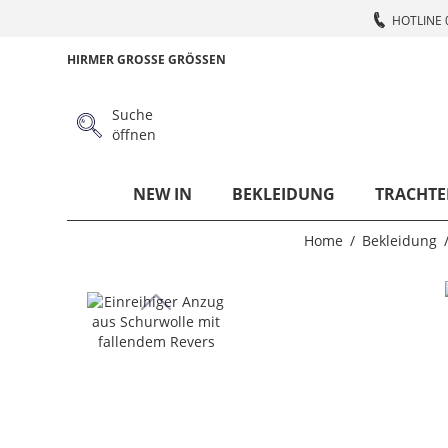
HOTLINE 
HIRMER GROSSE GRÖSSEN
Suche
öffnen
NEW IN
BEKLEIDUNG
TRACHTE
Home
Bekleidung