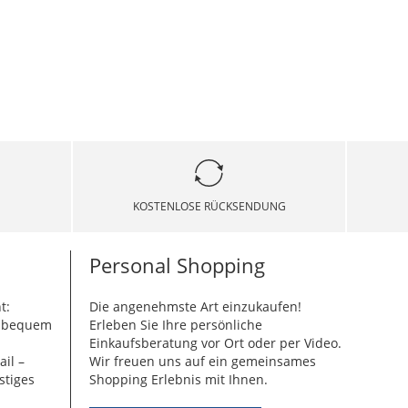
KOSTENLOSE RÜCKSENDUNG
Personal Shopping
t:
Die angenehmste Art einzukaufen!
g bequem
Erleben Sie Ihre persönliche
Einkaufsberatung vor Ort oder per Video.
ail –
Wir freuen uns auf ein gemeinsames
stiges
Shopping Erlebnis mit Ihnen.