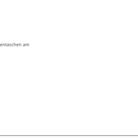
stentaschen am