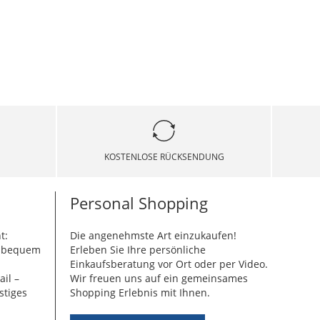
KOSTENLOSE RÜCKSENDUNG
Personal Shopping
t:
Die angenehmste Art einzukaufen!
g bequem
Erleben Sie Ihre persönliche
Einkaufsberatung vor Ort oder per Video.
ail –
Wir freuen uns auf ein gemeinsames
stiges
Shopping Erlebnis mit Ihnen.