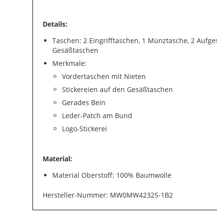
Details:
Taschen: 2 Eingrifftaschen, 1 Münztasche, 2 Aufge
Gesäßtaschen
Merkmale:
Vordertaschen mit Nieten
Stickereien auf den Gesäßtaschen
Gerades Bein
Leder-Patch am Bund
Logo-Stickerei
Material:
Material Oberstoff: 100% Baumwolle
Hersteller-Nummer: MW0MW42325-1B2