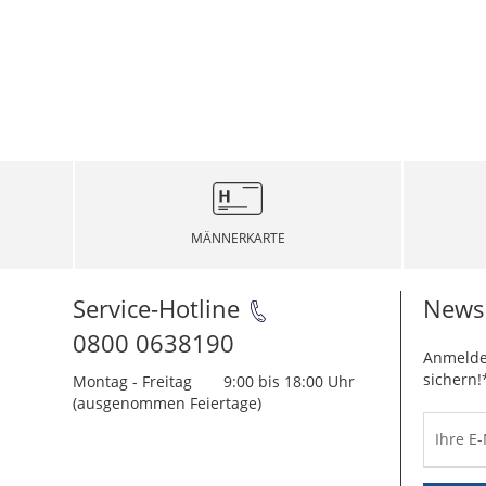
MÄNNERKARTE
Service-Hotline
Newsl
0800 0638190
Anmelde
sichern!
Montag - Freitag
9:00 bis 18:00 Uhr
(ausgenommen Feiertage)
Ihre E