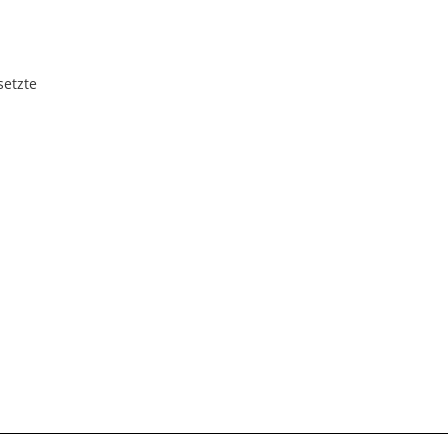
setzte