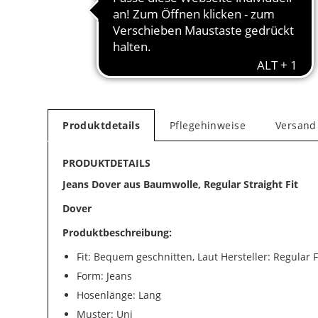
Produktdetails
Pflegehinweise
Versand
PRODUKTDETAILS
Jeans Dover aus Baumwolle, Regular Straight Fit
Dover
Produktbeschreibung:
Fit: Bequem geschnitten, Laut Hersteller: Regular F
Form: Jeans
Hosenlänge: Lang
Muster: Uni