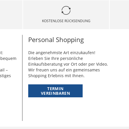
KOSTENLOSE RÜCKSENDUNG
Personal Shopping
t:
Die angenehmste Art einzukaufen!
g bequem
Erleben Sie Ihre persönliche
Einkaufsberatung vor Ort oder per Video.
ail –
Wir freuen uns auf ein gemeinsames
stiges
Shopping Erlebnis mit Ihnen.
TERMIN
VEREINBAREN