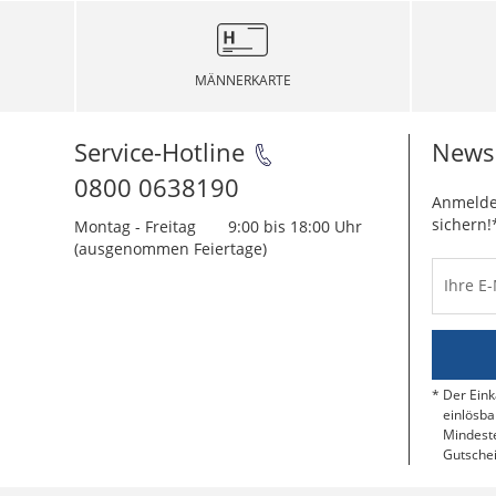
MÄNNERKARTE
Service-Hotline
Newsl
0800 0638190
Anmelde
sichern!
Montag - Freitag
9:00 bis 18:00 Uhr
(ausgenommen Feiertage)
Ihre E
Der Eink
einlösba
Mindeste
Gutschei