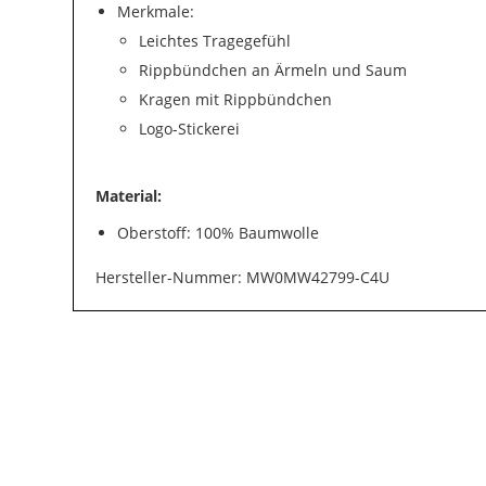
Merkmale:
Leichtes Tragegefühl
Rippbündchen an Ärmeln und Saum
Kragen mit Rippbündchen
Logo-Stickerei
Material:
Oberstoff: 100% Baumwolle
Hersteller-Nummer: MW0MW42799-C4U