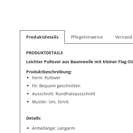
Produktdetails
Pflegehinweise
Versand
PRODUKTDETAILS
Leichter Pullover aus Baumwolle mit kleiner Flag-St
Produktbeschreibung:
Form: Pullover
Fit: Bequem geschnitten
Ausschnitt: Rundhalsausschnitt
Muster: Uni, Strick
Details:
Ärmellänge: Langarm