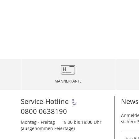
MÄNNERKARTE
Service-Hotline
Newsl
0800 0638190
Anmelde
sichern!
Montag - Freitag
9:00 bis 18:00 Uhr
(ausgenommen Feiertage)
Ihre E