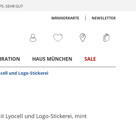
S: SEHR GUT
MÄNNERKARTE
NEWSLETTER
IRATION
HAUS MÜNCHEN
SALE
ocell und Logo-Stickerei
it Lyocell und Logo-Stickerei
, mint