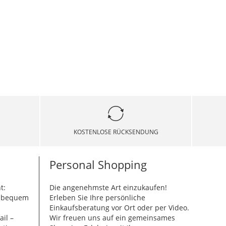
KOSTENLOSE RÜCKSENDUNG
Personal Shopping
t:
Die angenehmste Art einzukaufen!
g bequem
Erleben Sie Ihre persönliche
Einkaufsberatung vor Ort oder per Video.
ail –
Wir freuen uns auf ein gemeinsames