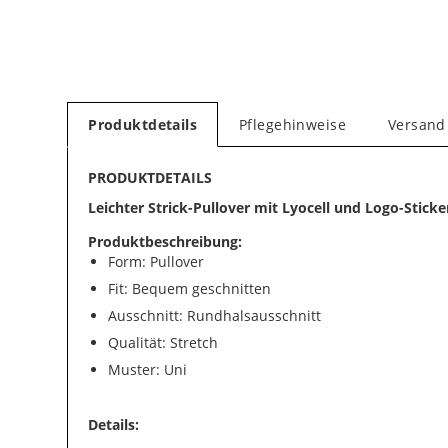
Produktdetails
Pflegehinweise
Versand
PRODUKTDETAILS
Leichter Strick-Pullover mit Lyocell und Logo-Sticke
Produktbeschreibung:
Form: Pullover
Fit: Bequem geschnitten
Ausschnitt: Rundhalsausschnitt
Qualität: Stretch
Muster: Uni
Details: