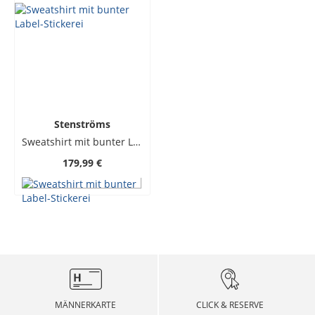
Stenströms
Sweatshirt mit bunter Label-Stickerei
179,99 €
MÄNNERKARTE
CLICK & RESERVE