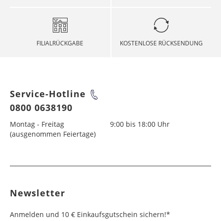
FILIALRÜCKGABE
KOSTENLOSE RÜCKSENDUNG
Service-Hotline
0800 0638190
Montag - Freitag
9:00 bis 18:00 Uhr
(ausgenommen Feiertage)
Newsletter
Anmelden und 10 € Einkaufsgutschein sichern!*