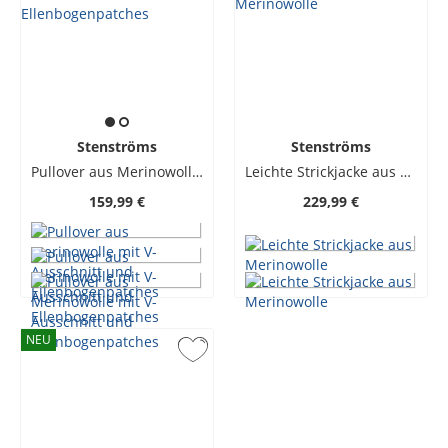
Stenströms
Stenströms
Pullover aus Merinowolle mit V-Ausschnitt und Ellenbogenpatches
Leichte Strickjacke aus Merinowolle
159,99 €
229,99 €
NEU