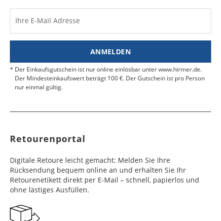
Ihre E-Mail Adresse
ANMELDEN
Der Einkaufsgutschein ist nur online einlösbar unter www.hirmer.de.
Der Mindesteinkaufswert beträgt 100 €. Der Gutschein ist pro Person
nur einmal gültig.
Retourenportal
Digitale Retoure leicht gemacht: Melden Sie Ihre
Rücksendung bequem online an und erhalten Sie Ihr
Retourenetikett direkt per E-Mail – schnell, papierlos und
ohne lästiges Ausfüllen.