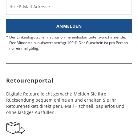
Ihre E-Mail Adresse
ANMELDEN
Der Einkaufsgutschein ist nur online einlösbar unter www.hirmer.de.
Der Mindesteinkaufswert beträgt 100 €. Der Gutschein ist pro Person
nur einmal gültig.
Retourenportal
Digitale Retoure leicht gemacht: Melden Sie Ihre
Rücksendung bequem online an und erhalten Sie Ihr
Retourenetikett direkt per E-Mail – schnell, papierlos und
ohne lästiges Ausfüllen.