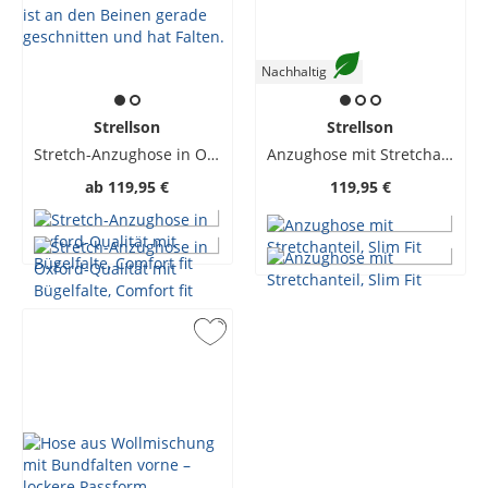
Nachhaltig
Strellson
Strellson
Stretch-Anzughose in Oxford-Qualität mit Bügelfalte, Comfort fit
Anzughose mit Stretchanteil, Slim Fit
ab
119,95 €
119,95 €