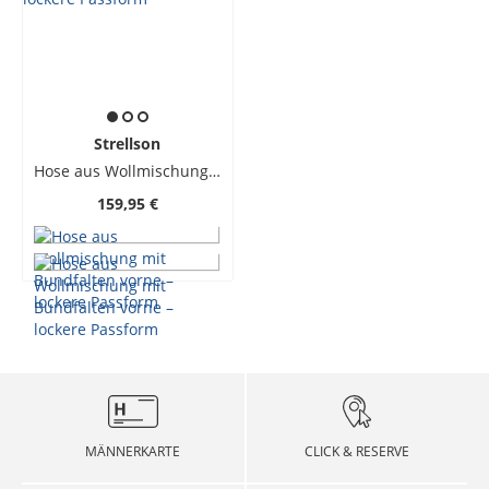
Strellson
Hose aus Wollmischung mit Bundfalten vorne – lockere Passform
159,95 €
MÄNNERKARTE
CLICK & RESERVE