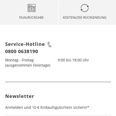
FILIALRÜCKGABE
KOSTENLOSE RÜCKSENDUNG
Service-Hotline
0800 0638190
Montag - Freitag
9:00 bis 18:00 Uhr
(ausgenommen Feiertage)
Newsletter
Anmelden und 10 € Einkaufsgutschein sichern!*