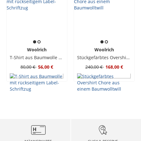
Woolrich
Woolrich
T-Shirt aus Baumwolle mit rückseitigem Label-Schriftzug
Stückgefärbtes Overshirt Chore aus einem Baumwolltwill
80,00 €
56,00 €
240,00 €
168,00 €