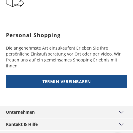
Personal Shopping
Die angenehmste Art einzukaufen! Erleben Sie Ihre
persönliche Einkaufsberatung vor Ort oder per Video. Wir
freuen uns auf ein gemeinsames Shopping Erlebnis mit
Ihnen.
TERMIN VEREINBAREN
Unternehmen
Über uns
Kontakt & Hilfe
Haus München