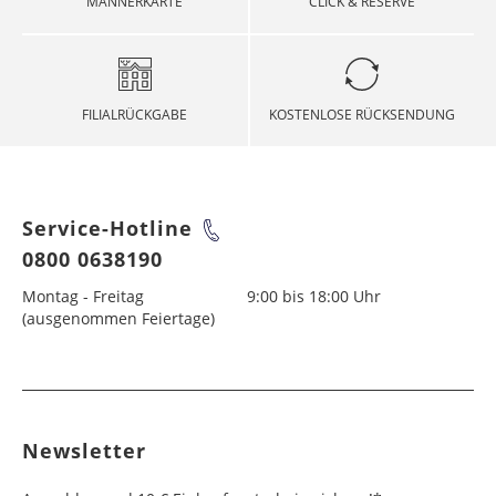
MÄNNERKARTE
CLICK & RESERVE
FILIALRÜCKGABE
KOSTENLOSE RÜCKSENDUNG
Service-Hotline
0800 0638190
Montag - Freitag
9:00 bis 18:00 Uhr
(ausgenommen Feiertage)
Newsletter