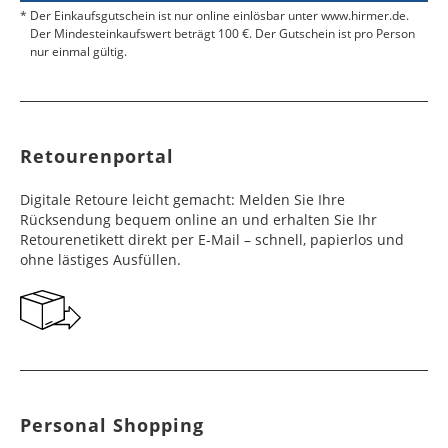
Der Einkaufsgutschein ist nur online einlösbar unter www.hirmer.de.
Der Mindesteinkaufswert beträgt 100 €. Der Gutschein ist pro Person
nur einmal gültig.
Retourenportal
Digitale Retoure leicht gemacht: Melden Sie Ihre
Rücksendung bequem online an und erhalten Sie Ihr
Retourenetikett direkt per E-Mail – schnell, papierlos und
ohne lästiges Ausfüllen.
Personal Shopping