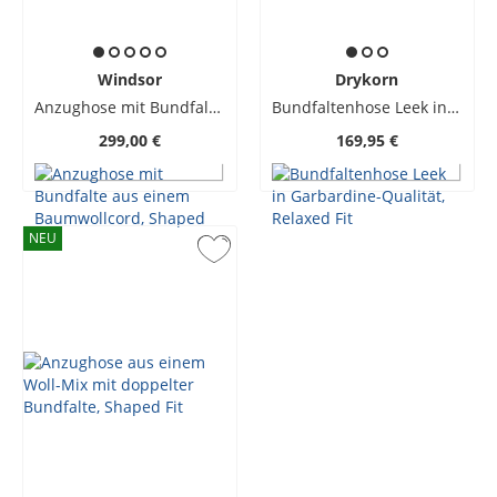
Windsor
Drykorn
Anzughose mit Bundfalte aus einem Baumwollcord, Shaped Fit
Bundfaltenhose Leek in Garbardine-Qualität, Relaxed Fit
299,00 €
169,95 €
NEU