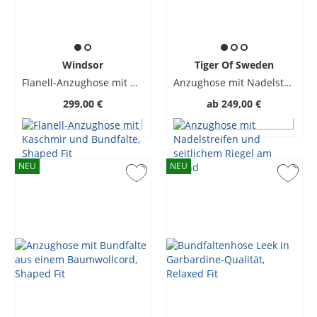
Windsor
Tiger Of Sweden
Flanell-Anzughose mit Kaschmir und Bundfalte, Shaped Fit
Anzughose mit Nadelstreifen und seitlichem Riegel am Bund
299,00 €
ab
249,00 €
NEU
NEU