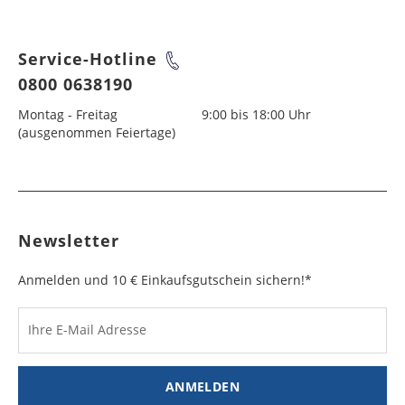
Service-Hotline
0800 0638190
Montag - Freitag
9:00 bis 18:00 Uhr
(ausgenommen Feiertage)
Newsletter
Anmelden und 10 € Einkaufsgutschein sichern!*
Ihre E-Mail Adresse
ANMELDEN