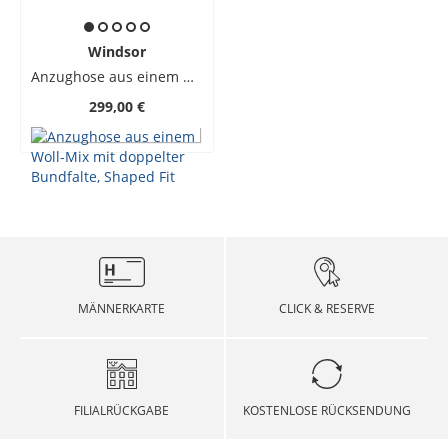
Windsor
Anzughose aus einem Woll-Mix mit doppelter Bundfalte, Shaped Fit
299,00 €
MÄNNERKARTE
CLICK & RESERVE
FILIALRÜCKGABE
KOSTENLOSE RÜCKSENDUNG