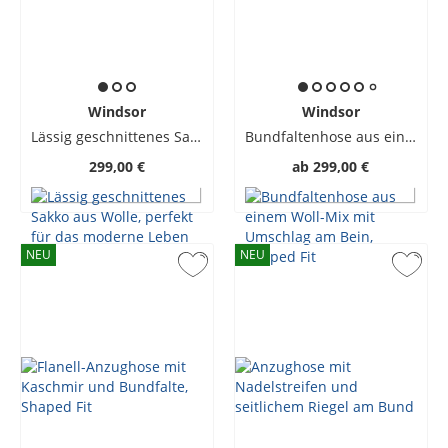
Windsor
Windsor
Lässig geschnittenes Sakko aus Wolle, perfekt für das moderne Leben
Bundfaltenhose aus einem Woll-Mix mit Umschlag am Bein, Shaped Fit
299,00 €
ab
299,00 €
NEU
NEU