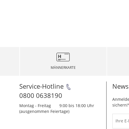
MÄNNERKARTE
Service-Hotline
Newsl
0800 0638190
Anmelde
sichern!
Montag - Freitag
9:00 bis 18:00 Uhr
(ausgenommen Feiertage)
Ihre E