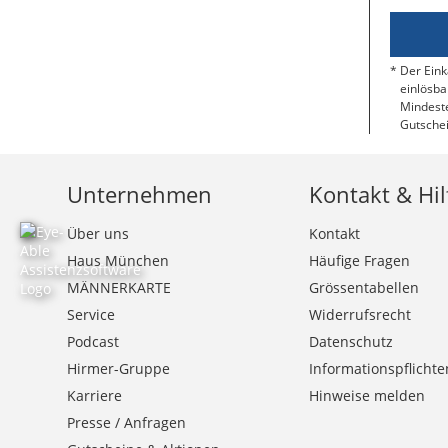
Der Eink
einlösba
Mindeste
Gutschei
Unternehmen
Kontakt & Hil
Über uns
Kontakt
Haus München
Häufige Fragen
MÄNNERKARTE
Grössentabellen
Service
Widerrufsrecht
Podcast
Datenschutz
Hirmer-Gruppe
Informationspflichte
Karriere
Hinweise melden
Presse / Anfragen