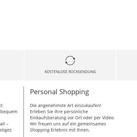
KOSTENLOSE RÜCKSENDUNG
Personal Shopping
t:
Die angenehmste Art einzukaufen!
g bequem
Erleben Sie Ihre persönliche
Einkaufsberatung vor Ort oder per Video.
ail –
Wir freuen uns auf ein gemeinsames
stiges
Shopping Erlebnis mit Ihnen.