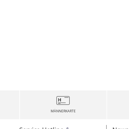
MÄNNERKARTE