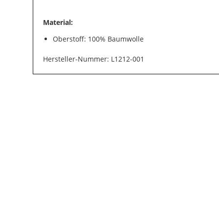
Material:
Oberstoff: 100% Baumwolle
Hersteller-Nummer: L1212-001