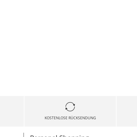
KOSTENLOSE RÜCKSENDUNG