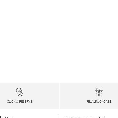
CLICK & RESERVE
FILIALRÜCKGABE