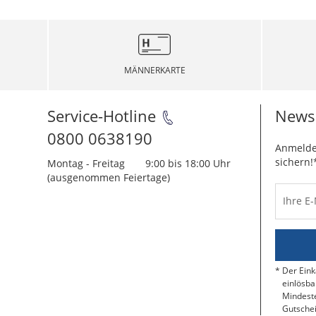
MÄNNERKARTE
Service-Hotline
Newsl
0800 0638190
Anmelde
sichern!
Montag - Freitag
9:00 bis 18:00 Uhr
(ausgenommen Feiertage)
Ihre E
Der Eink
einlösba
Mindeste
Gutschei