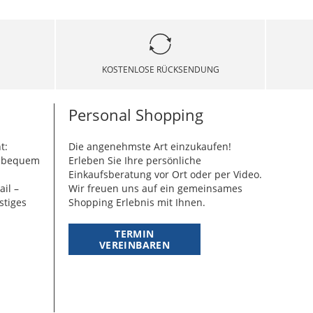
KOSTENLOSE RÜCKSENDUNG
Personal Shopping
t:
Die angenehmste Art einzukaufen!
g bequem
Erleben Sie Ihre persönliche
Einkaufsberatung vor Ort oder per Video.
ail –
Wir freuen uns auf ein gemeinsames
stiges
Shopping Erlebnis mit Ihnen.
TERMIN
VEREINBAREN