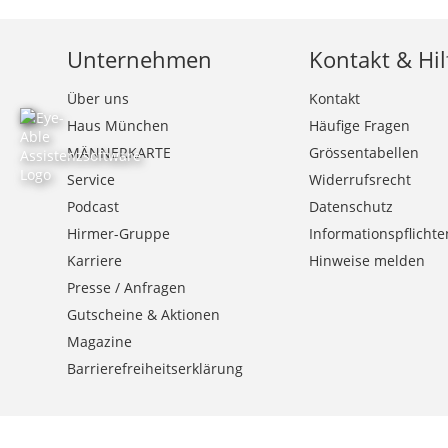
Unternehmen
Kontakt & Hil
Über uns
Kontakt
Haus München
Häufige Fragen
MÄNNERKARTE
Grössentabellen
Service
Widerrufsrecht
Podcast
Datenschutz
Hirmer-Gruppe
Informationspflichte
Karriere
Hinweise melden
Presse / Anfragen
Gutscheine & Aktionen
Magazine
Barrierefreiheitserklärung