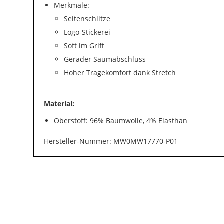
Merkmale:
Seitenschlitze
Logo-Stickerei
Soft im Griff
Gerader Saumabschluss
Hoher Tragekomfort dank Stretch
Material:
Oberstoff: 96% Baumwolle, 4% Elasthan
Hersteller-Nummer: MW0MW17770-P01