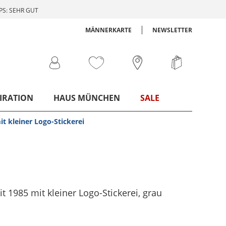
S: SEHR GUT
MÄNNERKARTE
NEWSLETTER
IRATION
HAUS MÜNCHEN
SALE
it kleiner Logo-Stickerei
it 1985 mit kleiner Logo-Stickerei
, grau