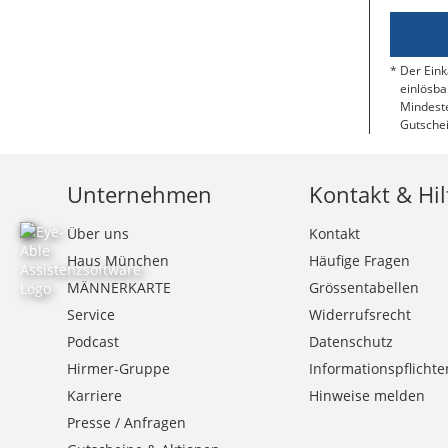
Der Eink
einlösba
Mindeste
Gutschei
Unternehmen
Kontakt & Hil
Über uns
Kontakt
Haus München
Häufige Fragen
MÄNNERKARTE
Grössentabellen
Service
Widerrufsrecht
Podcast
Datenschutz
Hirmer-Gruppe
Informationspflichte
Karriere
Hinweise melden
Presse / Anfragen