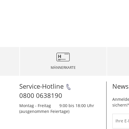
MÄNNERKARTE
Service-Hotline
Newsl
0800 0638190
Anmelde
sichern!
Montag - Freitag
9:00 bis 18:00 Uhr
(ausgenommen Feiertage)
Ihre E