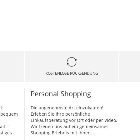
KOSTENLOSE RÜCKSENDUNG
Personal Shopping
t:
Die angenehmste Art einzukaufen!
g bequem
Erleben Sie Ihre persönliche
Einkaufsberatung vor Ort oder per Video.
ail –
Wir freuen uns auf ein gemeinsames
stiges
Shopping Erlebnis mit Ihnen.