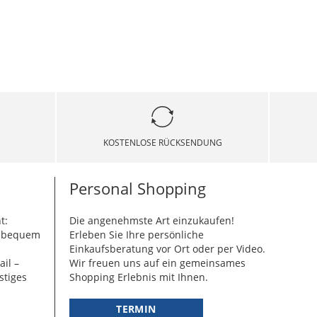
KOSTENLOSE RÜCKSENDUNG
Personal Shopping
t:
Die angenehmste Art einzukaufen!
g bequem
Erleben Sie Ihre persönliche
Einkaufsberatung vor Ort oder per Video.
ail –
Wir freuen uns auf ein gemeinsames
stiges
Shopping Erlebnis mit Ihnen.
TERMIN