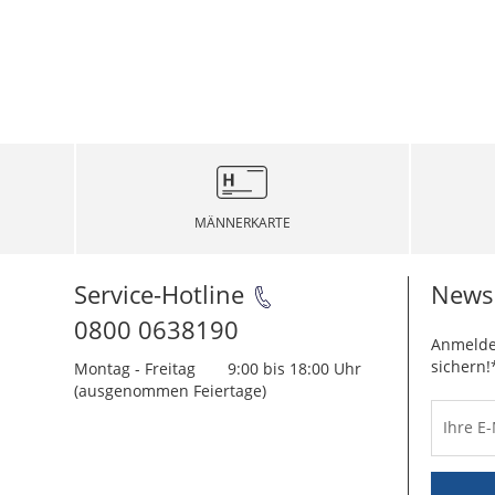
MÄNNERKARTE
Service-Hotline
Newsl
0800 0638190
Anmelde
sichern!
Montag - Freitag
9:00 bis 18:00 Uhr
(ausgenommen Feiertage)
Ihre E