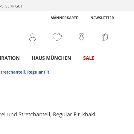
S: SEHR GUT
MÄNNERKARTE
NEWSLETTER
IRATION
HAUS MÜNCHEN
SALE
tretchanteil, Regular Fit
ei und Stretchanteil, Regular Fit
, khaki