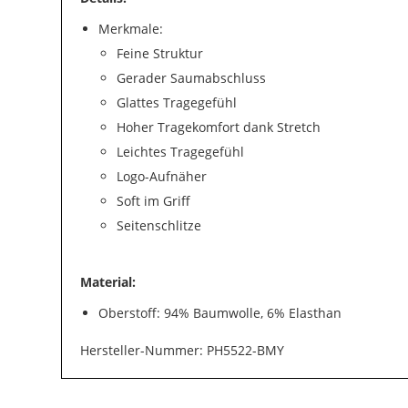
Merkmale:
Feine Struktur
Gerader Saumabschluss
Glattes Tragegefühl
Hoher Tragekomfort dank Stretch
Leichtes Tragegefühl
Logo-Aufnäher
Soft im Griff
Seitenschlitze
Material:
Oberstoff: 94% Baumwolle, 6% Elasthan
Hersteller-Nummer: PH5522-BMY