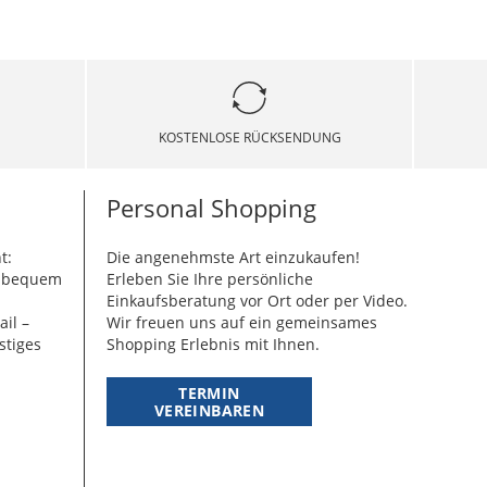
KOSTENLOSE RÜCKSENDUNG
Personal Shopping
t:
Die angenehmste Art einzukaufen!
g bequem
Erleben Sie Ihre persönliche
Einkaufsberatung vor Ort oder per Video.
ail –
Wir freuen uns auf ein gemeinsames
stiges
Shopping Erlebnis mit Ihnen.
TERMIN
VEREINBAREN