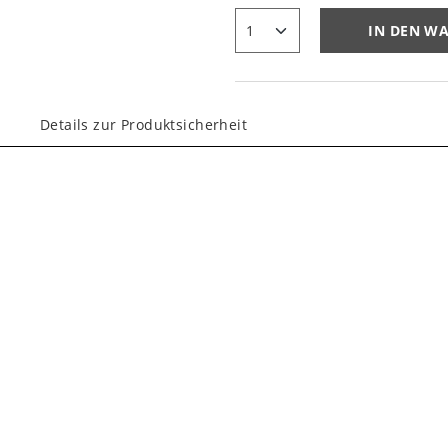
IN DEN W
Details zur Produktsicherheit