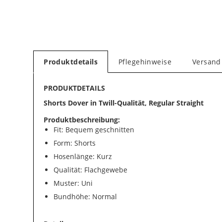
Produktdetails
Pflegehinweise
Versand
PRODUKTDETAILS
Shorts Dover in Twill-Qualität, Regular Straight
Produktbeschreibung:
Fit: Bequem geschnitten
Form: Shorts
Hosenlänge: Kurz
Qualität: Flachgewebe
Muster: Uni
Bundhöhe: Normal