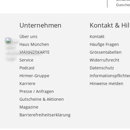
Gutschei
Unternehmen
Kontakt & Hil
Über uns
Kontakt
Haus München
Häufige Fragen
MÄNNERKARTE
Grössentabellen
Service
Widerrufsrecht
Podcast
Datenschutz
Hirmer-Gruppe
Informationspflichte
Karriere
Hinweise melden
Presse / Anfragen
Gutscheine & Aktionen
Magazine
Barrierefreiheitserklärung