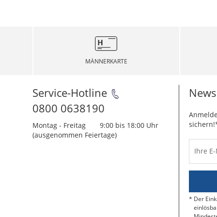
MÄNNERKARTE
Service-Hotline
Newsl
0800 0638190
Anmelde
sichern!
Montag - Freitag
9:00 bis 18:00 Uhr
(ausgenommen Feiertage)
Ihre E
Der Eink
einlösba
Mindeste