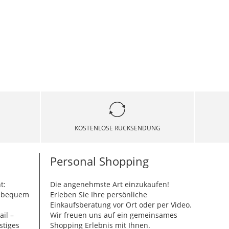
KOSTENLOSE RÜCKSENDUNG
Personal Shopping
t:
Die angenehmste Art einzukaufen!
g bequem
Erleben Sie Ihre persönliche
Einkaufsberatung vor Ort oder per Video.
ail –
Wir freuen uns auf ein gemeinsames
stiges
Shopping Erlebnis mit Ihnen.