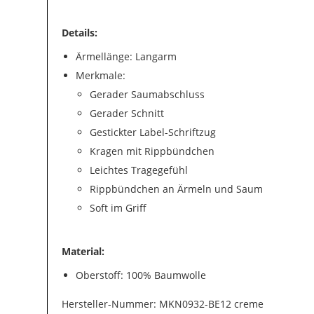
Details:
Ärmellänge: Langarm
Merkmale:
Gerader Saumabschluss
Gerader Schnitt
Gestickter Label-Schriftzug
Kragen mit Rippbündchen
Leichtes Tragegefühl
Rippbündchen an Ärmeln und Saum
Soft im Griff
Material:
Oberstoff: 100% Baumwolle
Hersteller-Nummer: MKN0932-BE12 creme