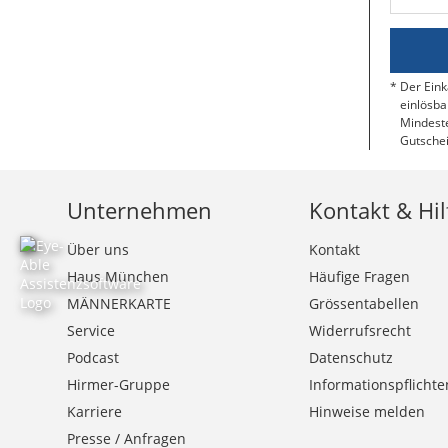
Der Eink
einlösba
Mindeste
Gutschei
Unternehmen
Kontakt & Hil
Über uns
Kontakt
Haus München
Häufige Fragen
MÄNNERKARTE
Grössentabellen
Service
Widerrufsrecht
Podcast
Datenschutz
Hirmer-Gruppe
Informationspflichte
Karriere
Hinweise melden
Presse / Anfragen