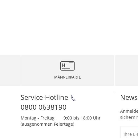
MÄNNERKARTE
Service-Hotline
Newsl
0800 0638190
Anmelde
sichern!
Montag - Freitag
9:00 bis 18:00 Uhr
(ausgenommen Feiertage)
Ihre E