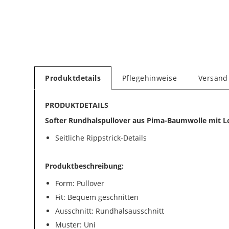
Produktdetails
Pflegehinweise
Versand
PRODUKTDETAILS
Softer Rundhalspullover aus Pima-Baumwolle mit Lo
Seitliche Rippstrick-Details
Produktbeschreibung:
Form: Pullover
Fit: Bequem geschnitten
Ausschnitt: Rundhalsausschnitt
Muster: Uni