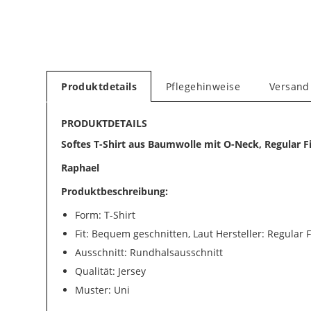
Produktdetails
Pflegehinweise
Versand
PRODUKTDETAILS
Softes T-Shirt aus Baumwolle mit O-Neck, Regular F
Raphael
Produktbeschreibung:
Form: T-Shirt
Fit: Bequem geschnitten, Laut Hersteller: Regular F
Ausschnitt: Rundhalsausschnitt
Qualität: Jersey
Muster: Uni