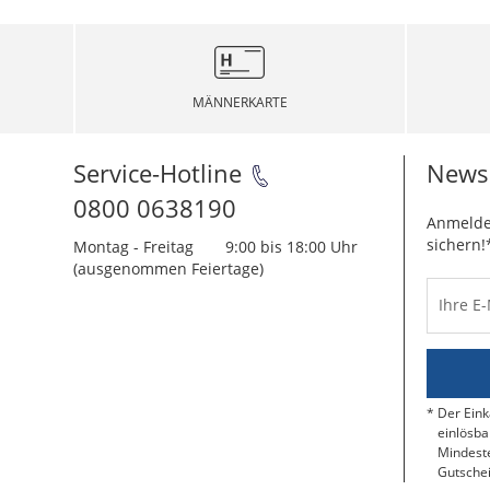
MÄNNERKARTE
Service-Hotline
Newsl
0800 0638190
Anmelde
sichern!
Montag - Freitag
9:00 bis 18:00 Uhr
(ausgenommen Feiertage)
Ihre E
Der Eink
einlösba
Mindeste
Gutschei