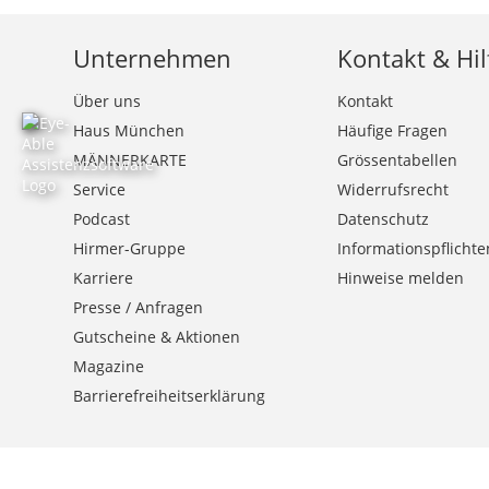
Unternehmen
Kontakt & Hil
Über uns
Kontakt
Haus München
Häufige Fragen
MÄNNERKARTE
Grössentabellen
Service
Widerrufsrecht
Podcast
Datenschutz
Hirmer-Gruppe
Informationspflichte
Karriere
Hinweise melden
Presse / Anfragen
Gutscheine & Aktionen
Magazine
Barrierefreiheitserklärung