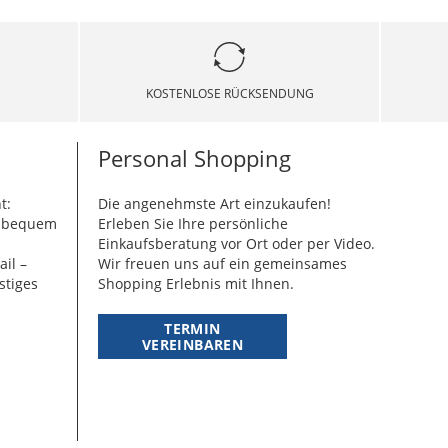
KOSTENLOSE RÜCKSENDUNG
Personal Shopping
t:
Die angenehmste Art einzukaufen!
g bequem
Erleben Sie Ihre persönliche
Einkaufsberatung vor Ort oder per Video.
ail –
Wir freuen uns auf ein gemeinsames
stiges
Shopping Erlebnis mit Ihnen.
TERMIN
VEREINBAREN