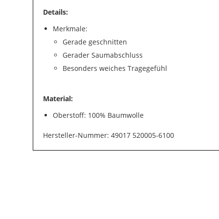
Details:
Merkmale:
Gerade geschnitten
Gerader Saumabschluss
Besonders weiches Tragegefühl
Material:
Oberstoff: 100% Baumwolle
Hersteller-Nummer: 49017 520005-6100