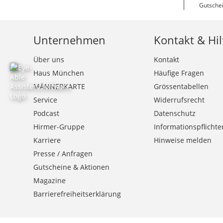
Gutschei
Unternehmen
Kontakt & Hil
Über uns
Kontakt
Haus München
Häufige Fragen
MÄNNERKARTE
Grössentabellen
Service
Widerrufsrecht
Podcast
Datenschutz
Hirmer-Gruppe
Informationspflichte
Karriere
Hinweise melden
Presse / Anfragen
Gutscheine & Aktionen
Magazine
Barrierefreiheitserklärung