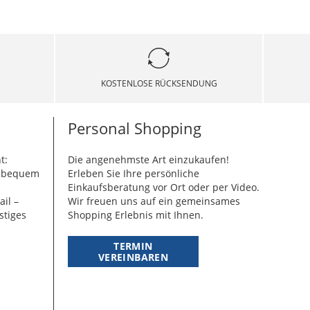
KOSTENLOSE RÜCKSENDUNG
Personal Shopping
t:
Die angenehmste Art einzukaufen!
g bequem
Erleben Sie Ihre persönliche
Einkaufsberatung vor Ort oder per Video.
ail –
Wir freuen uns auf ein gemeinsames
stiges
Shopping Erlebnis mit Ihnen.
TERMIN
VEREINBAREN