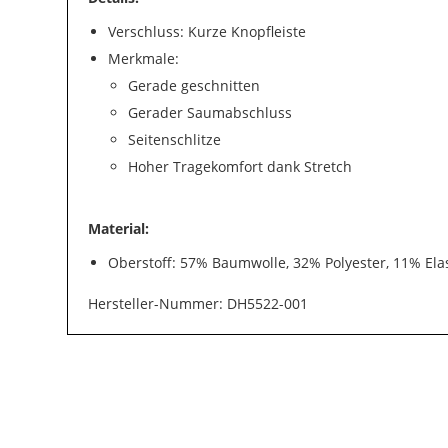
Verschluss: Kurze Knopfleiste
Merkmale:
Gerade geschnitten
Gerader Saumabschluss
Seitenschlitze
Hoher Tragekomfort dank Stretch
Material:
Oberstoff: 57% Baumwolle, 32% Polyester, 11% Ela
Hersteller-Nummer: DH5522-001