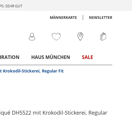
S: SEHR GUT
MÄNNERKARTE
NEWSLETTER
IRATION
HAUS MÜNCHEN
SALE
Krokodil-Stickerei, Regular Fit
iqué DH5522 mit Krokodil-Stickerei, Regular