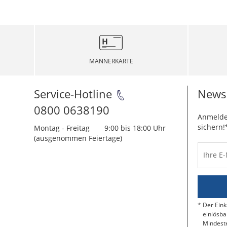
MÄNNERKARTE
Service-Hotline
Newsl
0800 0638190
Anmelde
sichern!
Montag - Freitag
9:00 bis 18:00 Uhr
(ausgenommen Feiertage)
Ihre E
Der Eink
einlösba
Mindeste