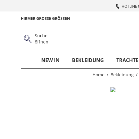
HOTLINE 
HIRMER GROSSE GRÖSSEN
Suche
öffnen
NEW IN
BEKLEIDUNG
TRACHTE
Home
Bekleidung