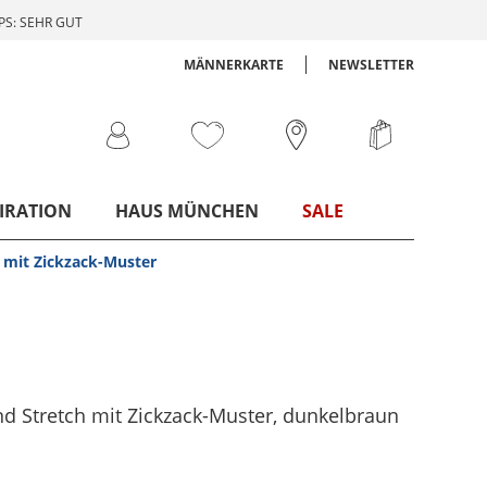
S: SEHR GUT
MÄNNERKARTE
NEWSLETTER
IRATION
HAUS MÜNCHEN
SALE
 mit Zickzack-Muster
d Stretch mit Zickzack-Muster
, dunkelbraun