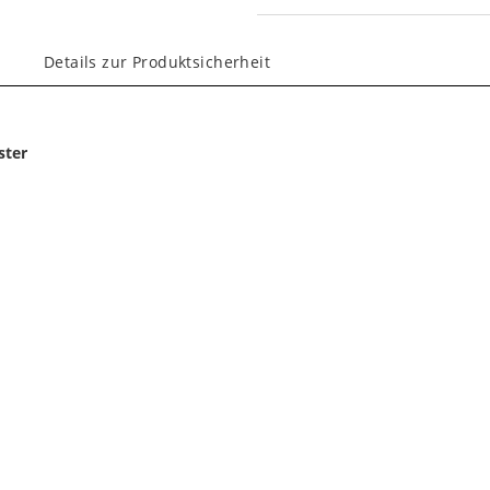
Details zur Produktsicherheit
ster