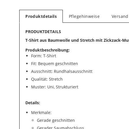
Produktdetails
Pflegehinweise
Versand
PRODUKTDETAILS
T-Shirt aus Baumwolle und Stretch mit Zickzack-Mu
Produktbeschreibung:
Form: T-Shirt
Fit: Bequem geschnitten
Ausschnitt: Rundhalsausschnitt
Qualität: Stretch
Muster: Uni, Strukturiert
Details:
Merkmale:
Gerade geschnitten
Gerader Saumabschluss