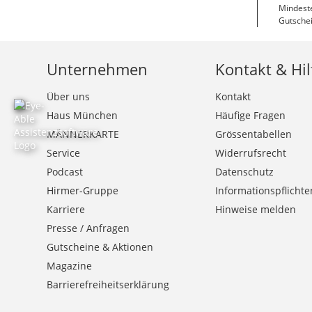
Mindeste
Gutschei
Unternehmen
Kontakt & Hil
Über uns
Kontakt
Haus München
Häufige Fragen
MÄNNERKARTE
Grössentabellen
Service
Widerrufsrecht
Podcast
Datenschutz
Hirmer-Gruppe
Informationspflichte
Karriere
Hinweise melden
Presse / Anfragen
Gutscheine & Aktionen
Magazine
Barrierefreiheitserklärung