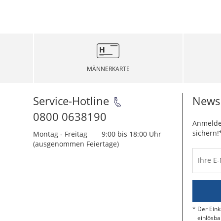
MÄNNERKARTE
Service-Hotline
Newsl
0800 0638190
Anmelde
sichern!
Montag - Freitag
9:00 bis 18:00 Uhr
(ausgenommen Feiertage)
Ihre E
Der Eink
einlösba