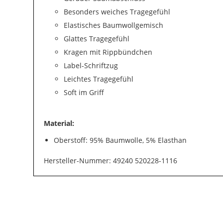
Besonders weiches Tragegefühl
Elastisches Baumwollgemisch
Glattes Tragegefühl
Kragen mit Rippbündchen
Label-Schriftzug
Leichtes Tragegefühl
Soft im Griff
Material:
Oberstoff: 95% Baumwolle, 5% Elasthan
Hersteller-Nummer: 49240 520228-1116