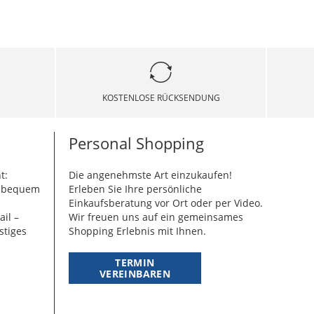
KOSTENLOSE RÜCKSENDUNG
Personal Shopping
t:
Die angenehmste Art einzukaufen!
g bequem
Erleben Sie Ihre persönliche
Einkaufsberatung vor Ort oder per Video.
ail –
Wir freuen uns auf ein gemeinsames
stiges
Shopping Erlebnis mit Ihnen.
TERMIN
VEREINBAREN