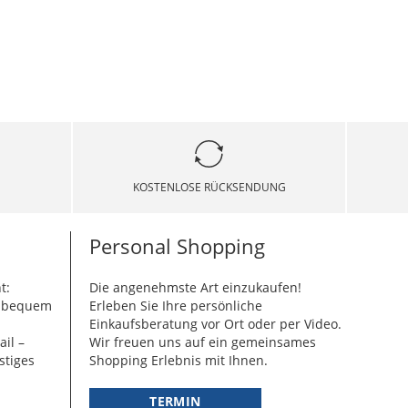
KOSTENLOSE RÜCKSENDUNG
Personal Shopping
t:
Die angenehmste Art einzukaufen!
g bequem
Erleben Sie Ihre persönliche
Einkaufsberatung vor Ort oder per Video.
ail –
Wir freuen uns auf ein gemeinsames
stiges
Shopping Erlebnis mit Ihnen.
TERMIN