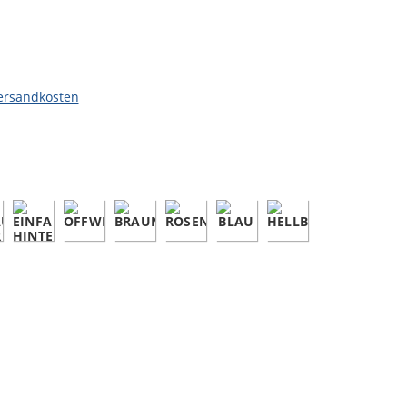
ersandkosten