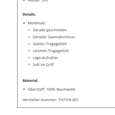
Muster: Uni
Details:
Merkmale:
Gerade geschnitten
Gerader Saumabschluss
Glattes Tragegefühl
Leichtes Tragegefühl
Logo-Aufnäher
Soft im Griff
Material:
Oberstoff: 100% Baumwolle
Hersteller-Nummer: TH7318-001