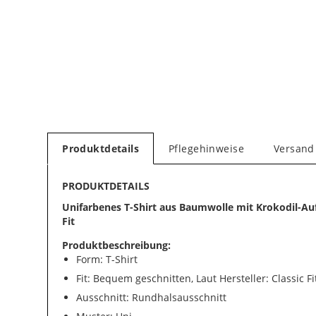
Produktdetails
Pflegehinweise
Versand
PRODUKTDETAILS
Unifarbenes T-Shirt aus Baumwolle mit Krokodil-Auf
Fit
Produktbeschreibung:
Form: T-Shirt
Fit: Bequem geschnitten, Laut Hersteller: Classic Fi
Ausschnitt: Rundhalsausschnitt