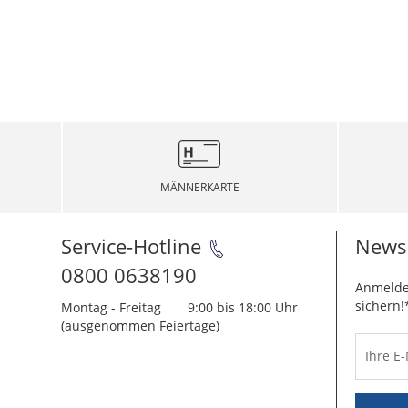
MÄNNERKARTE
Service-Hotline
Newsl
0800 0638190
Anmelde
sichern!
Montag - Freitag
9:00 bis 18:00 Uhr
(ausgenommen Feiertage)
Ihre E