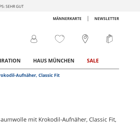
S: SEHR GUT
MÄNNERKARTE
NEWSLETTER
IRATION
HAUS MÜNCHEN
SALE
okodil-Aufnäher, Classic Fit
Baumwolle mit Krokodil-Aufnäher, Classic Fit
,