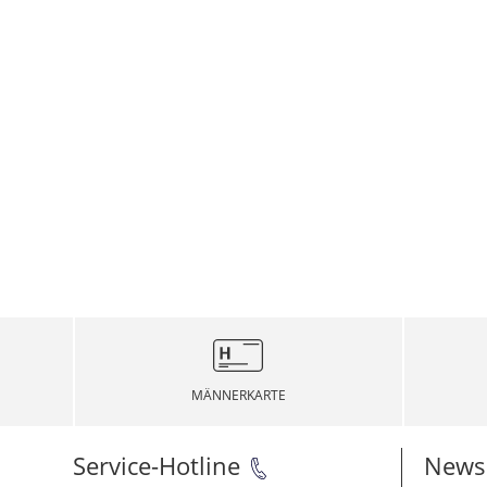
MÄNNERKARTE
Service-Hotline
Newsl