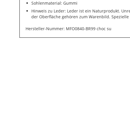
Sohlenmaterial: Gummi
Hinweis zu Leder: Leder ist ein Naturprodukt. Un
der Oberfläche gehören zum Warenbild. Spezielle
Hersteller-Nummer: MFO0840-BR99 choc su