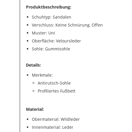
Produktbeschreibung:
Schuhtyp: Sandalen
Verschluss: Keine Schnürung, Offen
Muster: Uni
Oberfläche: Veloursleder
Sohle: Gummisohle
Details:
Merkmale:
Antirutsch-Sohle
Profiliertes Fußbett
Material:
Obermaterial: Wildleder
Innenmaterial: Leder