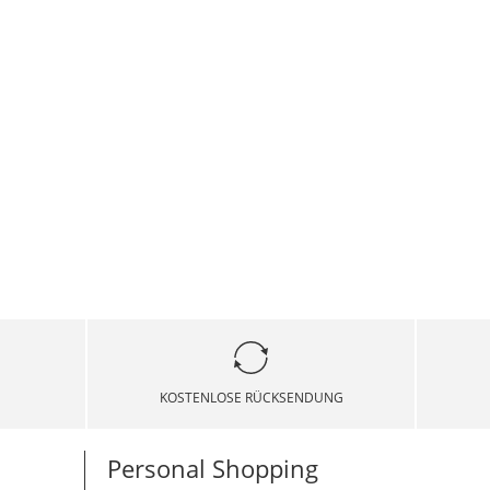
KOSTENLOSE RÜCKSENDUNG
Personal Shopping