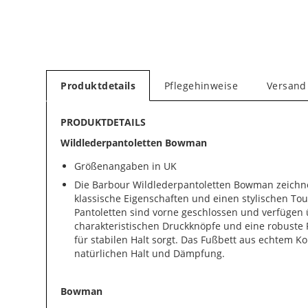
Produktdetails
Pflegehinweise
Versand
PRODUKTDETAILS
Wildlederpantoletten Bowman
Größenangaben in UK
Die Barbour Wildlederpantoletten Bowman zeichn
klassische Eigenschaften und einen stylischen Tou
Pantoletten sind vorne geschlossen und verfügen
charakteristischen Druckknöpfe und eine robuste P
für stabilen Halt sorgt. Das Fußbett aus echtem Ko
natürlichen Halt und Dämpfung.
Bowman