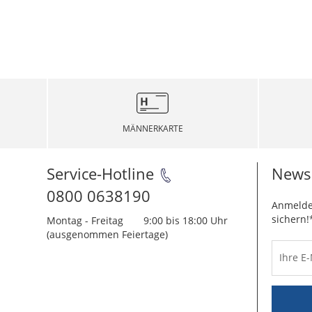
MÄNNERKARTE
Service-Hotline
Newsl
0800 0638190
Anmelde
sichern!
Montag - Freitag
9:00 bis 18:00 Uhr
(ausgenommen Feiertage)
Ihre E