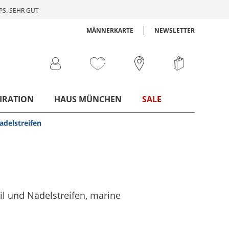
S: SEHR GUT
MÄNNERKARTE
NEWSLETTER
IRATION
HAUS MÜNCHEN
SALE
adelstreifen
il und Nadelstreifen
, marine