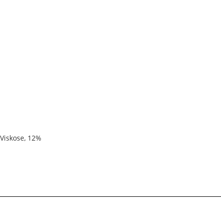
 Viskose, 12%