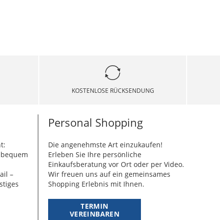
KOSTENLOSE RÜCKSENDUNG
Personal Shopping
t:
Die angenehmste Art einzukaufen!
g bequem
Erleben Sie Ihre persönliche
Einkaufsberatung vor Ort oder per Video.
ail –
Wir freuen uns auf ein gemeinsames
stiges
Shopping Erlebnis mit Ihnen.
TERMIN
VEREINBAREN