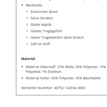
Merkmale:
Elastischer Bund
Feine Struktur
Glatte Haptik
Glattes Tragegefühl
Hoher Tragekomfort dank Stretch
Soft im Griff
Material:
Material Oberstoff: 37% Wolle, 35% Polyester, 15%
Polyamid, 1% Elasthan
Material Futter: 65% Polyester, 35% Baumwolle
Hersteller-Nummer: 40752 142034-3000