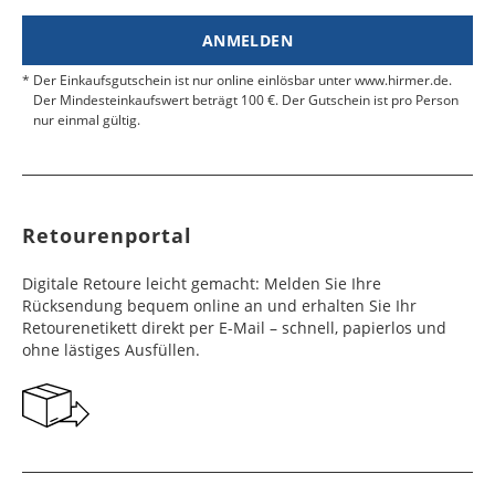
ANMELDEN
Der Einkaufsgutschein ist nur online einlösbar unter www.hirmer.de.
Der Mindesteinkaufswert beträgt 100 €. Der Gutschein ist pro Person
nur einmal gültig.
Retourenportal
Digitale Retoure leicht gemacht: Melden Sie Ihre
Rücksendung bequem online an und erhalten Sie Ihr
Retourenetikett direkt per E-Mail – schnell, papierlos und
ohne lästiges Ausfüllen.