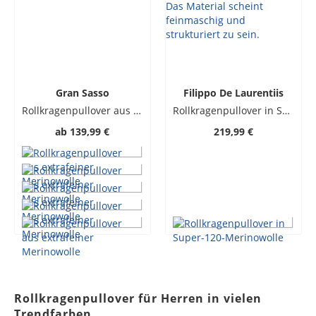
Gran Sasso
Filippo De Laurentiis
Rollkragenpullover aus extrafeiner Merinowolle
Rollkragenpullover in Super-120-Merinowolle
ab
139,99 €
219,99 €
Rollkragenpullover für Herren in vielen
Trendfarben