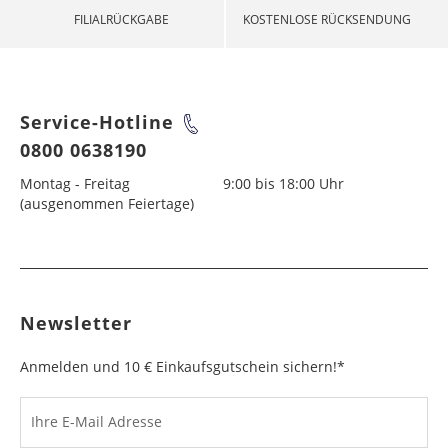
FILIALRÜCKGABE
KOSTENLOSE RÜCKSENDUNG
Service-Hotline
0800 0638190
Montag - Freitag
9:00 bis 18:00 Uhr
(ausgenommen Feiertage)
Newsletter
Anmelden und 10 € Einkaufsgutschein sichern!*
Ihre E-Mail Adresse