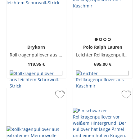
Drykorn
Polo Ralph Lauren
Rollkragenpullover aus leichtem Schurwoll-Strick
Leichter Rollkragenpullover aus Kaschmir
119,95 €
695,00 €