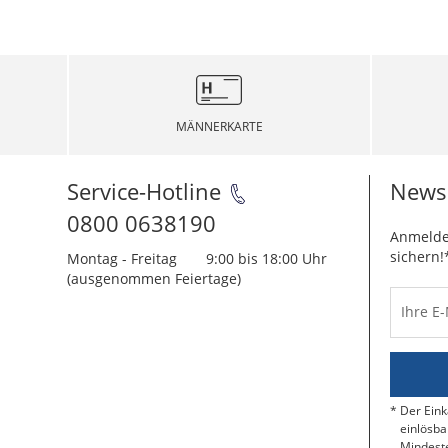
MÄNNERKARTE
Service-Hotline
Newsl
0800 0638190
Anmelde
sichern!
Montag - Freitag
9:00 bis 18:00 Uhr
(ausgenommen Feiertage)
Ihre E
Der Eink
einlösba
Mindeste