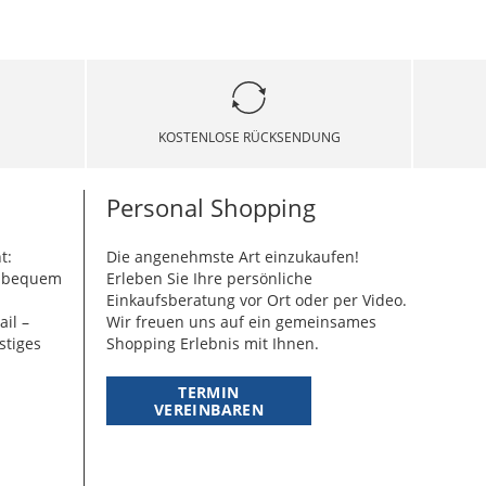
KOSTENLOSE RÜCKSENDUNG
Personal Shopping
t:
Die angenehmste Art einzukaufen!
g bequem
Erleben Sie Ihre persönliche
Einkaufsberatung vor Ort oder per Video.
ail –
Wir freuen uns auf ein gemeinsames
stiges
Shopping Erlebnis mit Ihnen.
TERMIN
VEREINBAREN