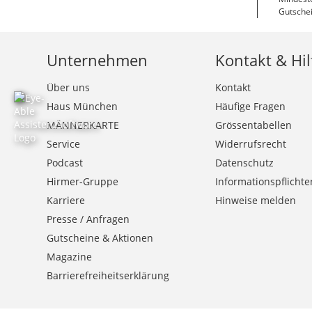
Gutschei
Unternehmen
Kontakt & Hil
Über uns
Kontakt
Haus München
Häufige Fragen
MÄNNERKARTE
Grössentabellen
Service
Widerrufsrecht
Podcast
Datenschutz
Hirmer-Gruppe
Informationspflichte
Karriere
Hinweise melden
Presse / Anfragen
Gutscheine & Aktionen
Magazine
Barrierefreiheitserklärung