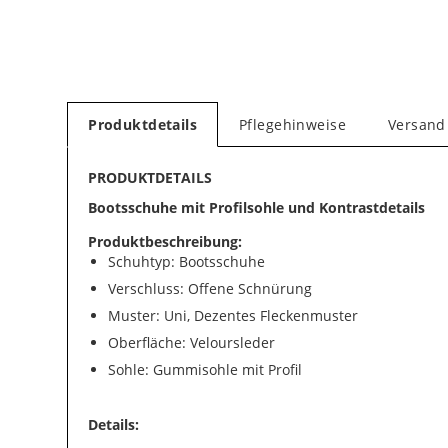
Produktdetails
Pflegehinweise
Versand
PRODUKTDETAILS
Bootsschuhe mit Profilsohle und Kontrastdetails
Produktbeschreibung:
Schuhtyp: Bootsschuhe
Verschluss: Offene Schnürung
Muster: Uni, Dezentes Fleckenmuster
Oberfläche: Veloursleder
Sohle: Gummisohle mit Profil
Details: