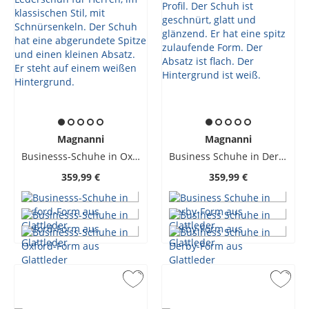
Magnanni
Magnanni
Businesss-Schuhe in Oxford-Form aus Glattleder
Business Schuhe in Derby-Form aus Glattleder
359,99 €
359,99 €