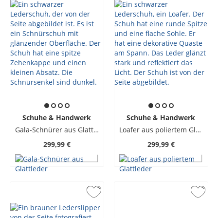
Schuhe & Handwerk
Schuhe & Handwerk
Gala-Schnürer aus Glattleder
Loafer aus poliertem Glattleder
299,99 €
299,99 €