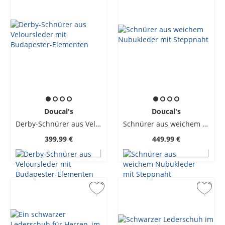
Doucal's
Doucal's
Derby-Schnürer aus Veloursleder mit Budapester-Elementen
Schnürer aus weichem Nubukleder mit Steppnaht
399,99 €
449,99 €