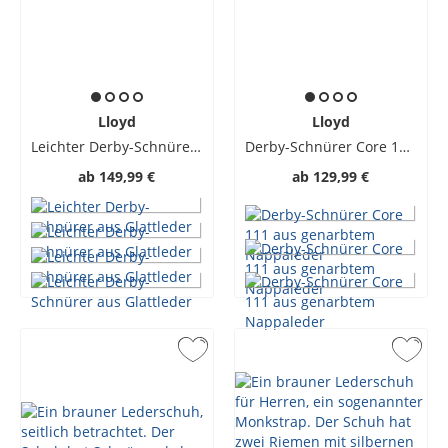
Lloyd
Lloyd
Leichter Derby-Schnürer aus Glattleder
Derby-Schnürer Core 111 aus genarbtem Nappaleder
ab
149,99 €
ab
129,99 €