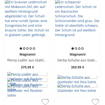
Magnanni
Magnanni
Penny Loafer aus Glattleder mit flexibler Sohle
Derby-Schuhe aus Glattleder mit Flex-Sohle
379,99 €
359,99 €