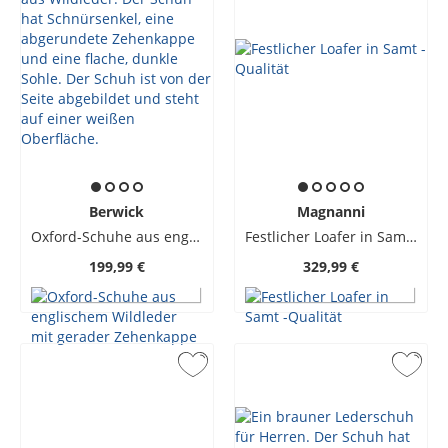
Berwick
Magnanni
Oxford-Schuhe aus englischem Wildleder mit gerader Zehenkappe
Festlicher Loafer in Samt -Qualität
199,99 €
329,99 €