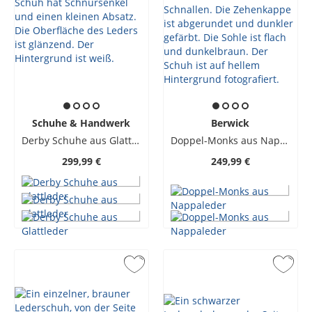
Schuhe & Handwerk
Berwick
Derby Schuhe aus Glattleder
Doppel-Monks aus Nappaleder
299,99 €
249,99 €