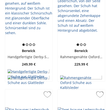
Berwick
Berwick
Handgefertigte Derby-Schuhe aus Glattleder
Rahmengenähte Oxford Schuhe aus Kalblsleder
249,99 €
229,99 €