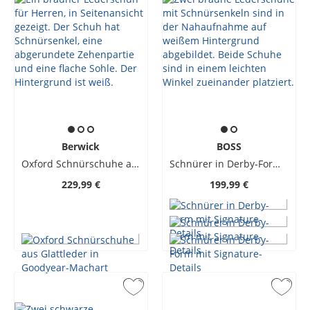
Berwick
BOSS
Oxford Schnürschuhe aus Glattleder in Goodyear-Machart
Schnürer in Derby-Form mit Signature-Details
229,99 €
199,99 €