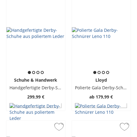
Schuhe & Handwerk
Lloyd
Handgefertigte Derby-Schuhe aus poliertem Leder
Polierte Gala Derby-Schnürer Leno 110
299,99 €
ab
179,99 €