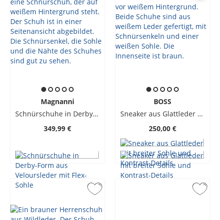
Magnanni
BOSS
Schnürschuhe in Derby-Form aus Veloursleder mit Flex-Sohle
Sneaker aus Glattleder mit breiter Sohle und Kontrast-Details
349,99 €
250,00 €