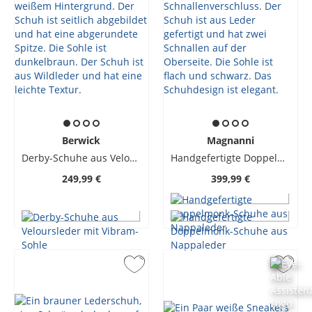
Berwick
Magnanni
Derby-Schuhe aus Veloursleder mit Vibram-Sohle
Handgefertigte Doppelmonk-Schuhe aus Nappaleder
249,99 €
399,99 €