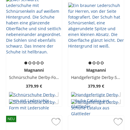
Magnanni
Magnanni
Schnürschuhe Derby-Form mit Ledersohle
Handgefertigte Derby-Schuhe Catalux aus Glattleder
379,99 €
379,99 €
NEU