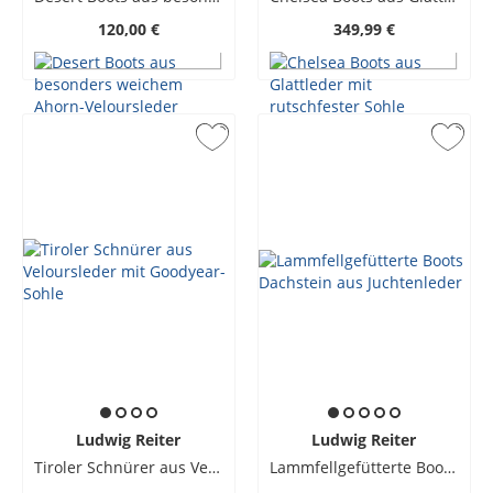
120,00 €
349,99 €
Ludwig Reiter
Ludwig Reiter
Tiroler Schnürer aus Veloursleder mit Goodyear-Sohle
Lammfellgefütterte Boots Dachstein aus Juchtenleder