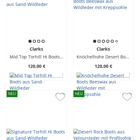
Clarks
Clarks
Mid Top Torhill Hi Boots aus Sand-Wildleder
Knöchelhohe Desert Boots Beeswax aus Wildleder mit Kreppsohle
120,00 €
120,00 €
NEU
NEU