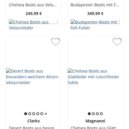
Chelsea Boots aus Veloursleder
Budapester-Boots mit Fell-Futter
249,99 €
349,99 €
Clarks
Magnanni
Desert Boots aus besonders weichem Ahorn-Veloursleder
Chelsea Boots aus Glattleder mit rutschfester Sohle