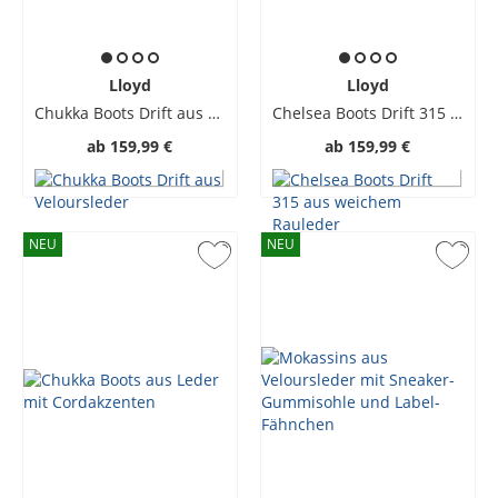
Lloyd
Lloyd
Chukka Boots Drift aus Veloursleder
Chelsea Boots Drift 315 aus weichem Rauleder
ab
159,99 €
ab
159,99 €
NEU
NEU