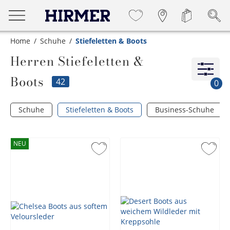
Home
Schuhe
Stiefeletten & Boots
Herren Stiefeletten &
Boots
42
0
Schuhe
Stiefeletten & Boots
Business-Schuhe
NEU