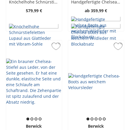
Knöchelhohe Schnürstiefeletten Lupaul aus Glattleder mit Vibram-Sohle
Handgefertigte Chelsea Boots aus weichem Wildleder mit Blockabsatz
579,99 €
ab
359,99 €
Berwick
Berwick