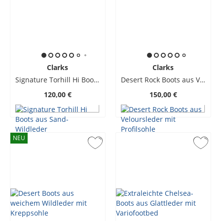
Clarks
Clarks
Signature Torhill Hi Boots aus Sand-Wildleder
Desert Rock Boots aus Veloursleder mit Profilsohle
120,00 €
150,00 €
NEU