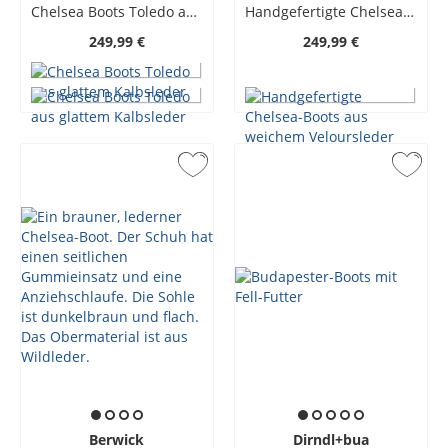
Chelsea Boots Toledo aus glattem Kalbsleder
Handgefertigte Chelsea-Boots aus weichem Veloursleder
249,99 €
249,99 €
Berwick
Dirndl+bua