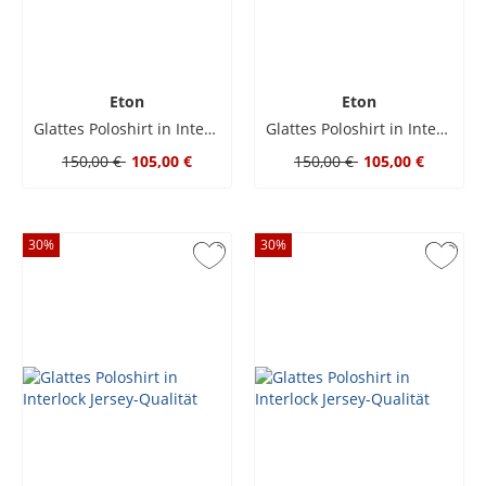
Eton
Eton
Glattes Poloshirt in Interlock Jersey-Qualität
Glattes Poloshirt in Interlock Jersey-Qualität
150,00 €
105,00 €
150,00 €
105,00 €
30
%
30
%