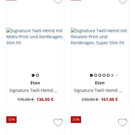
Eton
Eton
Signature Twill-Hemd mit Motiv-Print und Kentkragen, Slim Fit
Signature Twill-Hemd mit floralem Print und Kentkragen, Super Slim Fit
195,00 €
136,50 €
230,00 €
161,00 €
30
%
30
%