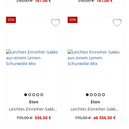
230,00 €
161,00 €
230,00 €
161,00 €
30
%
30
%
Eton
Eton
Leichtes Einreiher-Sakko aus einem Leinen-Schurwolle-Mix
Leichtes Einreiher-Sakko aus einem Leinen-Schurwolle-Mix
795,00 €
556,50 €
795,00 €
ab
556,50 €