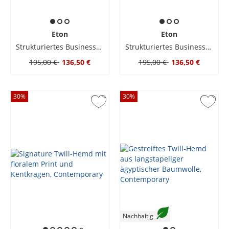
Eton
Eton
Strukturiertes Business-Hemd mit Ausputz und Kentkragen, Contemporary
Strukturiertes Business-Hemd mit Ausputz und Kentkragen, Contemporary
195,00 €
136,50 €
195,00 €
136,50 €
30
%
30
%
Nachhaltig