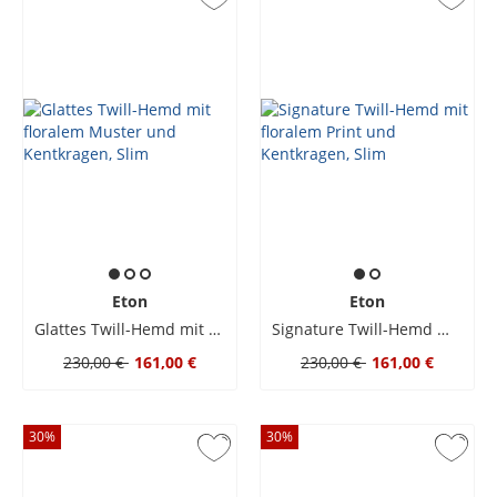
Eton
Eton
Glattes Twill-Hemd mit floralem Muster und Kentkragen, Slim
Signature Twill-Hemd mit floralem Print und Kentkragen, Slim
230,00 €
161,00 €
230,00 €
161,00 €
30
%
30
%