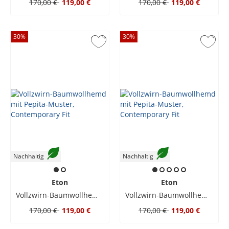
170,00 €
119,00 €
170,00 €
119,00 €
30
%
30
%
Nachhaltig
Nachhaltig
Eton
Eton
Vollzwirn-Baumwollhemd mit Pepita-Muster, Contemporary Fit
Vollzwirn-Baumwollhemd mit Pepita-Muster, Contemporary Fit
170,00 €
119,00 €
170,00 €
119,00 €