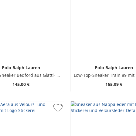
Polo Ralph Lauren
Polo Ralph Lauren
Low Top-Sneaker Bedford aus Glattl- und Veloursleder
145,00 €
155,99 €