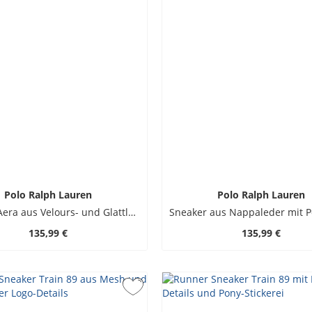
Polo Ralph Lauren
Polo Ralph Lauren
Sneaker Aera aus Velours- und Glattleder mit Logo-Stickerei
135,99 €
135,99 €