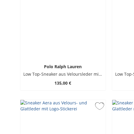
Polo Ralph Lauren
Low Top-Sneaker aus Veloursleder mit Pony-Stickerei
135,00 €