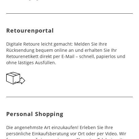
Retourenportal
Digitale Retoure leicht gemacht: Melden Sie Ihre
Rücksendung bequem online an und erhalten Sie Ihr
Retourenetikett direkt per E-Mail – schnell, papierlos und
ohne lästiges Ausfüllen.
Personal Shopping
Die angenehmste Art einzukaufen! Erleben Sie Ihre
persönliche Einkaufsberatung vor Ort oder per Video. Wir