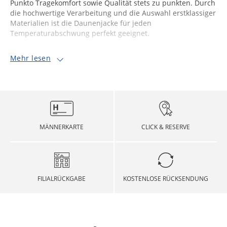
Punkto Tragekomfort sowie Qualität stets zu punkten. Durch
die hochwertige Verarbeitung und die Auswahl erstklassiger
Materialien ist die Daunenjacke für jeden
Temperaturabschwung perfekt geeignet.
Mehr lesen
MÄNNERKARTE
CLICK & RESERVE
FILIALRÜCKGABE
KOSTENLOSE RÜCKSENDUNG