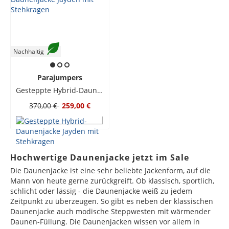
Nachhaltig
Parajumpers
Gesteppte Hybrid-Daunenjacke Jayden mit Stehkragen
370,00 €
259,00 €
Hochwertige Daunenjacke jetzt im Sale
Die Daunenjacke ist eine sehr beliebte Jackenform, auf die
Mann von heute gerne zurückgreift. Ob klassisch, sportlich,
schlicht oder lässig - die Daunenjacke weiß zu jedem
Zeitpunkt zu überzeugen. So gibt es neben der klassischen
Daunenjacke auch modische Steppwesten mit wärmender
Daunen-Füllung. Die Daunenjacken wissen vor allem in