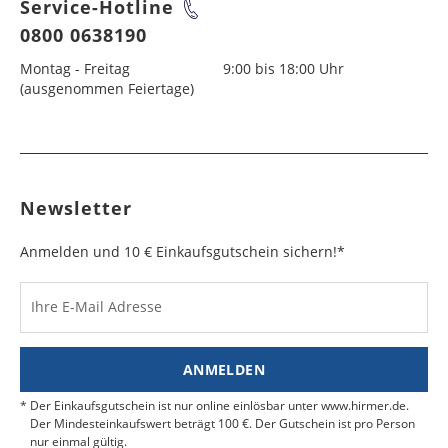
Service-Hotline
0800 0638190
Montag - Freitag
9:00 bis 18:00 Uhr
(ausgenommen Feiertage)
Newsletter
Anmelden und 10 € Einkaufsgutschein sichern!*
Ihre E-Mail Adresse
ANMELDEN
Der Einkaufsgutschein ist nur online einlösbar unter www.hirmer.de.
Der Mindesteinkaufswert beträgt 100 €. Der Gutschein ist pro Person
nur einmal gültig.