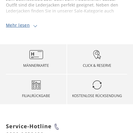
Outfit sind die Lederjacken perfekt geeignet. Neben den
Lederjacken finden Sie in unserer Sale-Kategorie auch
Mehr lesen
MÄNNERKARTE
CLICK & RESERVE
FILIALRÜCKGABE
KOSTENLOSE RÜCKSENDUNG
Service-Hotline