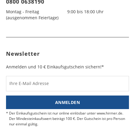
0800 0638190
Montag - Freitag
9:00 bis 18:00 Uhr
(ausgenommen Feiertage)
Newsletter
Anmelden und 10 € Einkaufsgutschein sichern!*
Ihre E-Mail Adresse
ANMELDEN
Der Einkaufsgutschein ist nur online einlösbar unter www.hirmer.de.
Der Mindesteinkaufswert beträgt 100 €. Der Gutschein ist pro Person
nur einmal gültig.