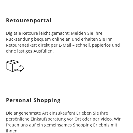
Retourenportal
Digitale Retoure leicht gemacht: Melden Sie Ihre
Rücksendung bequem online an und erhalten Sie Ihr
Retourenetikett direkt per E-Mail – schnell, papierlos und
ohne lästiges Ausfüllen.
Personal Shopping
Die angenehmste Art einzukaufen! Erleben Sie Ihre
persönliche Einkaufsberatung vor Ort oder per Video. Wir
freuen uns auf ein gemeinsames Shopping Erlebnis mit
Ihnen.