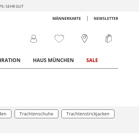
S: SEHR GUT
MÄNNERKARTE
NEWSLETTER
IRATION
HAUS MÜNCHEN
SALE
den
Trachtenschuhe
Trachtenstrickjacken