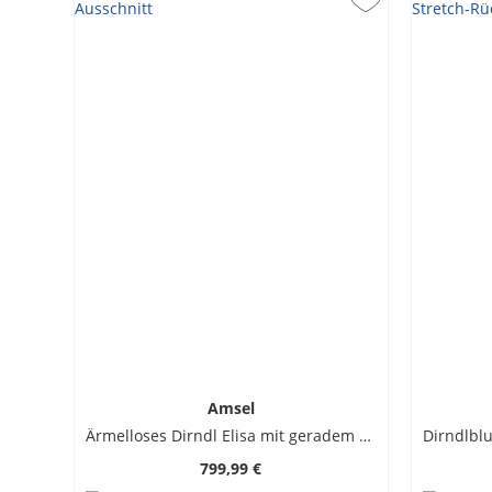
Amsel
Ärmelloses Dirndl Elisa mit geradem Ausschnitt
799,99 €