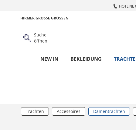
HOTLINE 
HIRMER GROSSE GRÖSSEN
Suche
öffnen
NEW IN
BEKLEIDUNG
TRACHTE
Trachten
Accessoires
Damentrachten