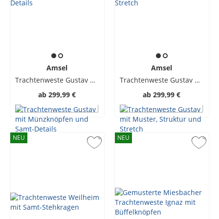
Amsel
Amsel
Trachtenweste Gustav mit Münzknöpfen und Samt-Details
Trachtenweste Gustav mit Muster, Struktur und Stretch
ab
299,99 €
ab
299,99 €
NEU
NEU