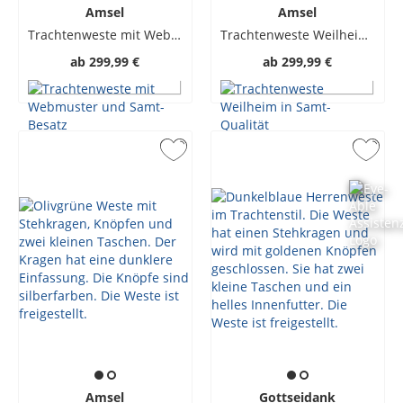
Amsel
Amsel
Trachtenweste mit Webmuster und Samt-Besatz
Trachtenweste Weilheim in Samt-Qualität
ab
299,99 €
ab
299,99 €
Amsel
Gottseidank