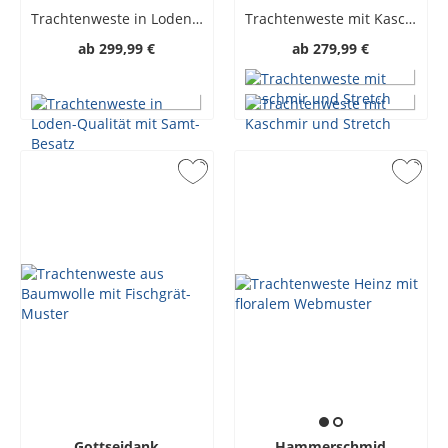
Trachtenweste in Loden-Qualität mit Samt-Besatz
Trachtenweste mit Kaschmir und Stretch
ab
299,99 €
ab
279,99 €
Gottseidank
Hammerschmid