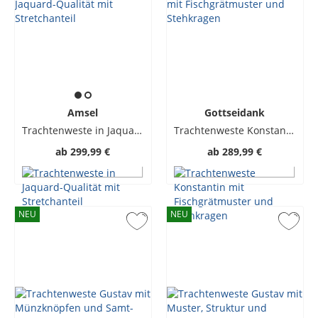
Amsel
Gottseidank
Trachtenweste in Jaquard-Qualität mit Stretchanteil
Trachtenweste Konstantin mit Fischgrätmuster und Stehkragen
ab
299,99 €
ab
289,99 €
NEU
NEU