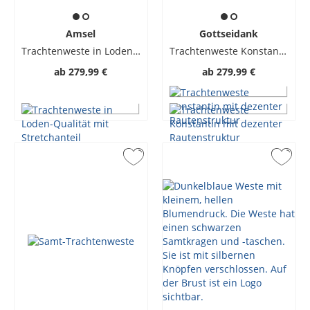
Amsel
Gottseidank
Trachtenweste in Loden-Qualität mit Stretchanteil
Trachtenweste Konstantin mit dezenter Rautenstruktur
ab
279,99 €
ab
279,99 €