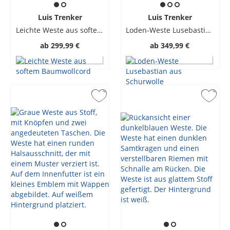
Luis Trenker
Luis Trenker
Leichte Weste aus softem Baumwollcord
Loden-Weste Lusebastian aus Schurwolle
ab
299,99 €
ab
349,99 €