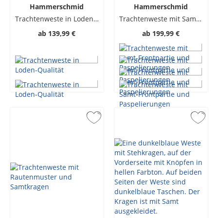
Hammerschmid
Hammerschmid
Trachtenweste in Loden-Qualität
Trachtenweste mit Samt-Frontpartie und Paspelierungen
ab
139,99 €
ab
199,99 €