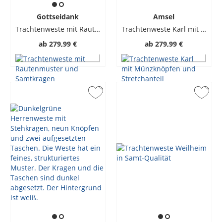
Gottseidank
Amsel
Trachtenweste mit Rautenmuster und Samtkragen
Trachtenweste Karl mit Münzknöpfen und Stretchanteil
ab
279,99 €
ab
279,99 €