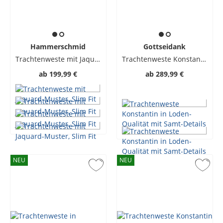
Hammerschmid
Gottseidank
Trachtenweste mit Jaquard-Muster, Slim Fit
Trachtenweste Konstantin in Loden-Qualität mit Samt-Details
ab
199,99 €
ab
289,99 €
NEU
NEU