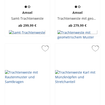
Amsel
Amsel
Samt-Trachtenweste
Trachtenweste mit geometrischem Muster
ab
299,99 €
ab
279,99 €