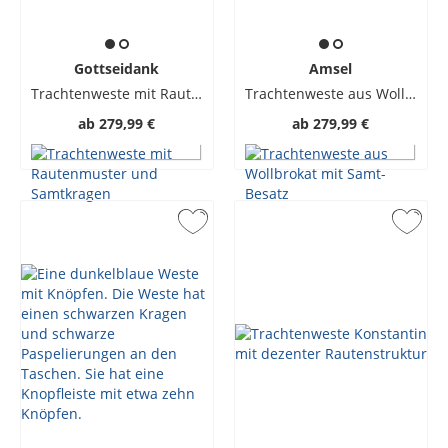
Gottseidank
Amsel
Trachtenweste mit Rautenmuster und Samtkragen
Trachtenweste aus Wollbrokat mit Samt-Besatz
ab
279,99 €
ab
279,99 €