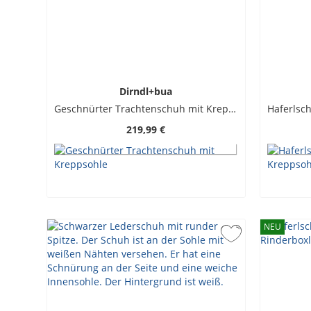
Dirndl+bua
Geschnürter Trachtenschuh mit Kreppsohle
219,99 €
NEU