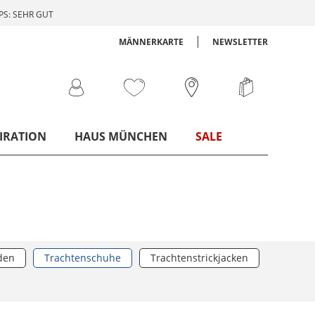
S: SEHR GUT
MÄNNERKARTE
NEWSLETTER
IRATION
HAUS MÜNCHEN
SALE
den
Trachtenschuhe
Trachtenstrickjacken