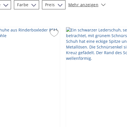
e
Farbe
Preis
Mehr anzeigen