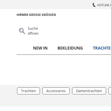
HOTLINE 
HIRMER GROSSE GRÖSSEN
Suche
öffnen
NEW IN
BEKLEIDUNG
TRACHTE
Trachten
Accessoires
Damentrachten