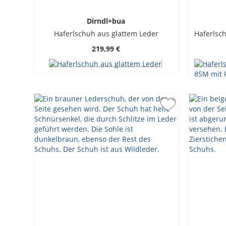
Dirndl+bua
Haferlschuh aus glattem Leder
219,99 €