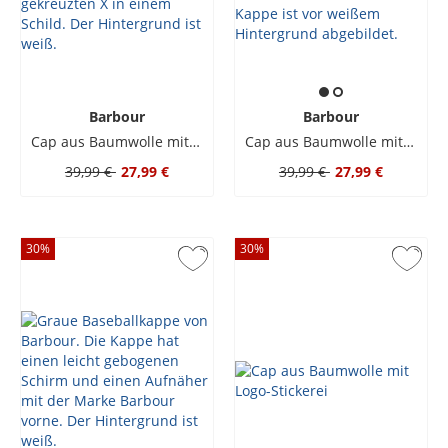
Barbour
Barbour
Cap aus Baumwolle mit Logo-Stickerei
Cap aus Baumwolle mit Logo-Stickerei
39,99 €
27,99 €
39,99 €
27,99 €
30
%
30
%