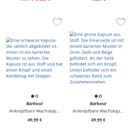
Barbour
Barbour
Anknöpfbare Wachskapuze
Anknöpfbare Wachskapuze
49,99 €
49,99 €