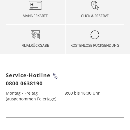
MÄNNERKARTE
CLICK & RESERVE
FILIALRÜCKGABE
KOSTENLOSE RÜCKSENDUNG
Service-Hotline
0800 0638190
Montag - Freitag
9:00 bis 18:00 Uhr
(ausgenommen Feiertage)