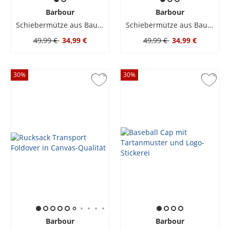
Barbour
Barbour
Schiebermütze aus Baumwolle mit Label-Aufnäher
Schiebermütze aus Baumwolle mit Label-Aufnäher
49,99 €
34,99 €
49,99 €
34,99 €
30
%
30
%
Barbour
Barbour