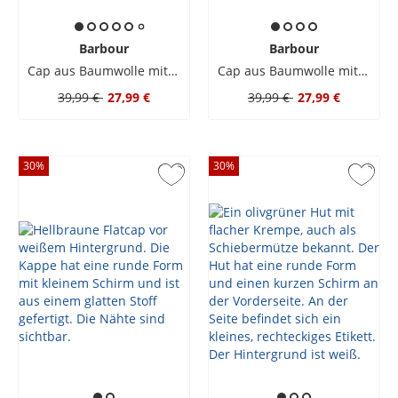
Barbour
Barbour
Cap aus Baumwolle mit Logo-Stickerei
Cap aus Baumwolle mit Logo-Stickerei
39,99 €
27,99 €
39,99 €
27,99 €
30
%
30
%