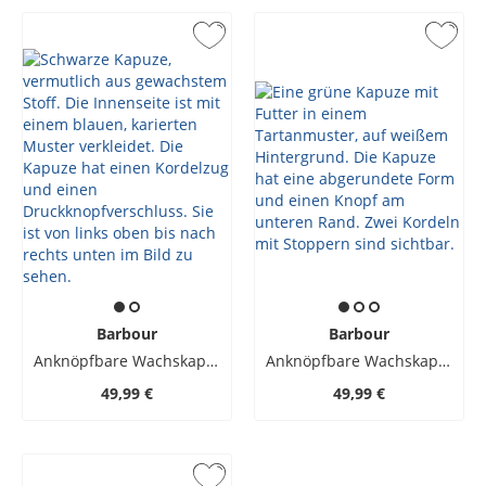
Barbour
Barbour
Anknöpfbare Wachskapuze
Anknöpfbare Wachskapuze
49,99 €
49,99 €