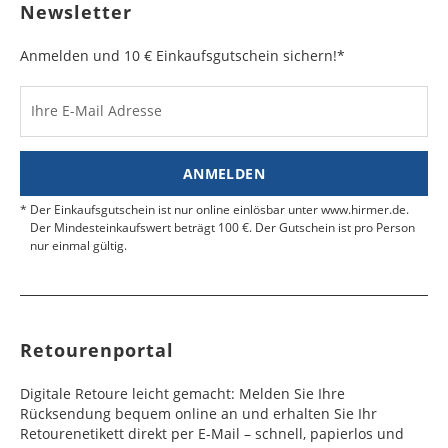
Newsletter
Anmelden und 10 € Einkaufsgutschein sichern!*
Ihre E-Mail Adresse
ANMELDEN
Der Einkaufsgutschein ist nur online einlösbar unter www.hirmer.de.
Der Mindesteinkaufswert beträgt 100 €. Der Gutschein ist pro Person
nur einmal gültig.
Retourenportal
Digitale Retoure leicht gemacht: Melden Sie Ihre
Rücksendung bequem online an und erhalten Sie Ihr
Retourenetikett direkt per E-Mail – schnell, papierlos und