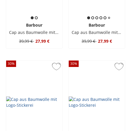
Barbour
Barbour
Cap aus Baumwolle mit Logo-Stickerei
Cap aus Baumwolle mit Logo-Stickerei
39,99 €
27,99 €
39,99 €
27,99 €
30
%
30
%