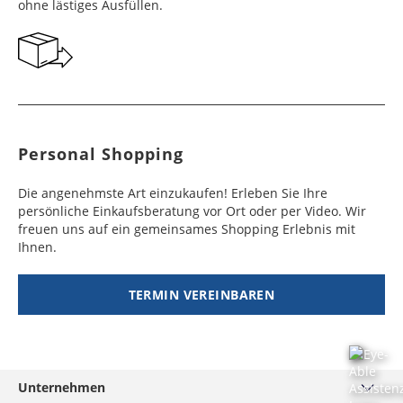
ohne lästiges Ausfüllen.
Personal Shopping
Die angenehmste Art einzukaufen! Erleben Sie Ihre
persönliche Einkaufsberatung vor Ort oder per Video. Wir
freuen uns auf ein gemeinsames Shopping Erlebnis mit
Ihnen.
TERMIN VEREINBAREN
Unternehmen