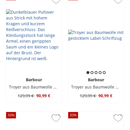
Barbour
Barbour
Troyer aus Baumwolle mit gesticktem Label-Schriftzug
Troyer aus Baumwolle mit gesticktem Label-Schriftzug
129,99 €
90,99 €
129,99 €
90,99 €
30
%
30
%