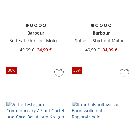
Barbour
Barbour
Softes T-Shirt mit Motorad-Motiv
Softes T-Shirt mit Motorad-Motiv
49,99 €
34,99 €
49,99 €
34,99 €
30
%
30
%