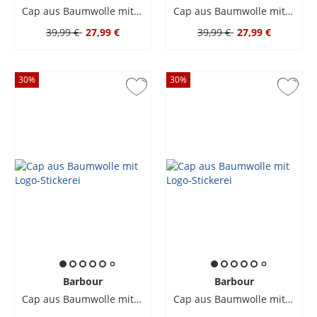
Cap aus Baumwolle mit Logo-Stickerei
Cap aus Baumwolle mit Logo-Stickerei
39,99 €
27,99 €
39,99 €
27,99 €
30
%
30
%
Barbour
Barbour
Cap aus Baumwolle mit Logo-Stickerei
Cap aus Baumwolle mit Logo-Stickerei