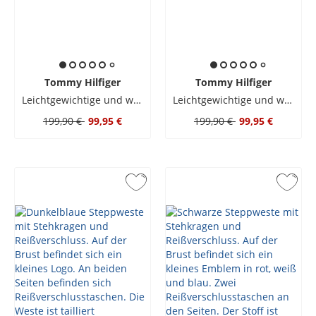
Tommy Hilfiger
Tommy Hilfiger
Leichtgewichtige und wasserabweisende Weste
Leichtgewichtige und wasserabweisende Weste
199,90 €
99,95 €
199,90 €
99,95 €