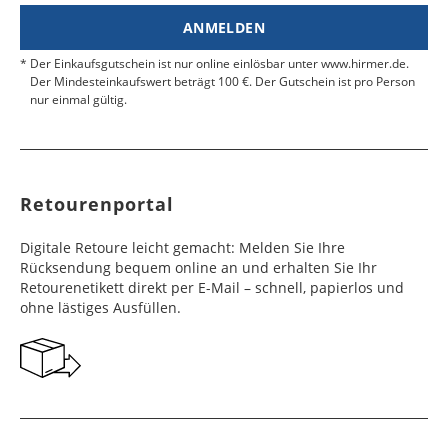
ANMELDEN
Der Einkaufsgutschein ist nur online einlösbar unter www.hirmer.de.
Der Mindesteinkaufswert beträgt 100 €. Der Gutschein ist pro Person
nur einmal gültig.
Retourenportal
Digitale Retoure leicht gemacht: Melden Sie Ihre
Rücksendung bequem online an und erhalten Sie Ihr
Retourenetikett direkt per E-Mail – schnell, papierlos und
ohne lästiges Ausfüllen.