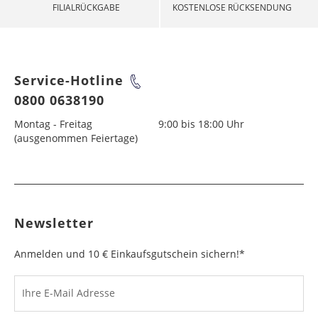
FILIALRÜCKGABE
KOSTENLOSE RÜCKSENDUNG
Service-Hotline
0800 0638190
Montag - Freitag
9:00 bis 18:00 Uhr
(ausgenommen Feiertage)
Newsletter
Anmelden und 10 € Einkaufsgutschein sichern!*
Ihre E-Mail Adresse