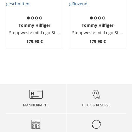
Tommy Hilfiger
Tommy Hilfiger
Steppweste mit Logo-Stickerei
Steppweste mit Logo-Stickerei
179,90 €
179,90 €
MÄNNERKARTE
CLICK & RESERVE